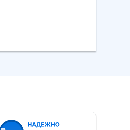
НАДЕЖНО