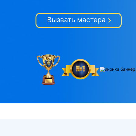
Вызвать мастера