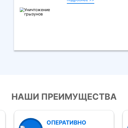
НАШИ ПРЕИМУЩЕСТВА
ОПЕРАТИВНО