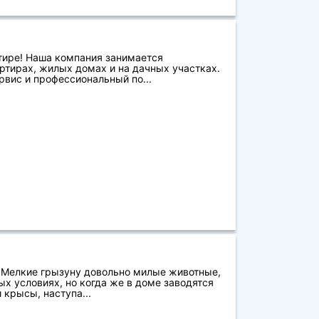
тире! Наша компания занимается
ртирах, жилых домах и на дачных участках.
вис и профессиональный по...
 Мелкие грызуну довольно милые животные,
ых условиях, но когда же в доме заводятся
крысы, наступа...