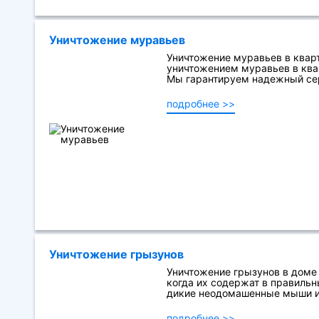
Уничтожение муравьев
Уничтожение муравьев в квар
уничтожением муравьев в ква
Мы гарантируем надежный сер
подробнее >>
Уничтожение грызунов
Уничтожение грызунов в доме
когда их содержат в правильн
дикие неодомашенные мыши и 
подробнее >>