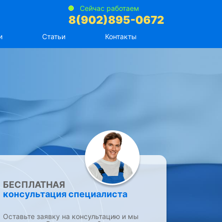
Сейчас работаем
8(902)895-0672
и
Статьи
Контакты
БЕСПЛАТНАЯ
консультация специалиста
Оставьте заявку на консультацию и мы