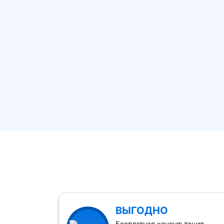
ВЫГОДНО
Бесплатная консультация,