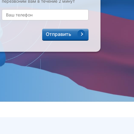
перезвоним Вам в течение 2 минут
Отправить