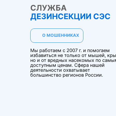
СЛУЖБА
ДЕЗИНСЕКЦИИ СЭС
О МОШЕННИКАХ
Мы работаем с 2007 г. и помогаем
избавиться не только от мышей, кры
но и от вредных насекомых по самы
доступным ценам. Сфера нашей
деятельности охватывает
большинство регионов России.