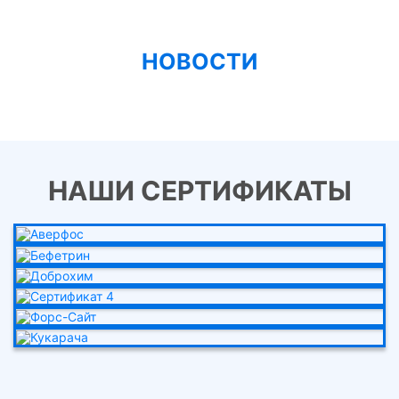
НОВОСТИ
НАШИ СЕРТИФИКАТЫ