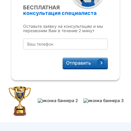
БЕСПЛАТНАЯ
консультация специалиста
Оставьте заявку на консультацию и мы
перезвоним Вам в течение 2 минут
Отправить