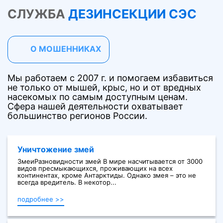
СЛУЖБА
ДЕЗИНСЕКЦИИ СЭС
О МОШЕННИКАХ
Мы работаем с 2007 г. и помогаем избавиться
не только от мышей, крыс, но и от вредных
насекомых по самым доступным ценам.
Сфера нашей деятельности охватывает
большинство регионов России.
Уничтожение змей
ЗмеиРазновидности змей В мире насчитывается от 3000
видов пресмыкающихся, проживающих на всех
континентах, кроме Антарктиды. Однако змея – это не
всегда вредитель. В некотор...
подробнее >>