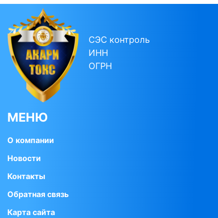
СЭС контроль
ИНН
ОГРН
МЕНЮ
О компании
Новости
Контакты
Обратная связь
Карта сайта