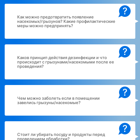
?
Как можно предотвратить появление
насекомых/грызунов? Какие профилактические
меры можно предпринять?
?
Каков принцип действия дезинфекции и что
происходит с грызунами/насекомыми после ее
проведения?
?
Чем можно заболеть если в помещении
завелись грызуны/насекомые?
?
Стоит ли убирать посуду и продукты перед
проведением обработки?