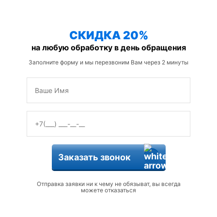
защиты от змей
СКИДКА 20%
на любую обработку в день обращения
Заполните форму и мы перезвоним Вам через 2 минуты
Заказать звонок
Отправка заявки ни к чему не обязыват, вы всегда
можете отказаться