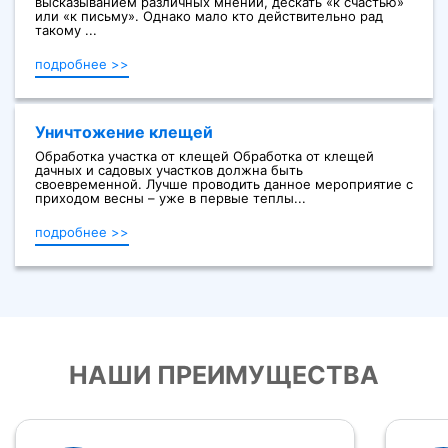
высказыванием различных мнений, дескать «к счастью»
или «к письму». Однако мало кто действительно рад
такому ...
подробнее >>
Уничтожение клещей
Обработка участка от клещей Обработка от клещей
дачных и садовых участков должна быть
своевременной. Лучше проводить данное мероприятие с
приходом весны – уже в первые теплы...
подробнее >>
НАШИ ПРЕИМУЩЕСТВА