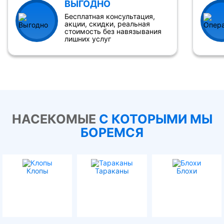
ВЫГОДНО
Бесплатная консультация,
акции, скидки, реальная
стоимость без навязывания
лишних услуг
НАСЕКОМЫЕ
С КОТОРЫМИ МЫ
БОРЕМСЯ
Клопы
Тараканы
Блохи