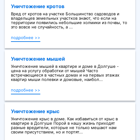
Уничтожение кротов
Вред от кротов на участке Большинство садоводов и
владельцев земельных участков знают, что если на
территории появились небольшие холмики из почвы, то
это вовсе не случайность, а ...
подробнее >>
Уничтожение мышей
Уничтожение мышей в квартире и доме в Долгуше -
цена на услугу обработки от мышей Часто
встречающиеся в частных домах и на первых этажах
квартир мыши полевки и домовые, наибол...
подробнее >>
Уничтожение крыс
Уничтожение крыс в доме. Как избавиться от крыс в
квартире в Долгуше Порой в нашу жизнь приходят
разные вредители, которые не только мешают нам
своим присутствием, но и портят...