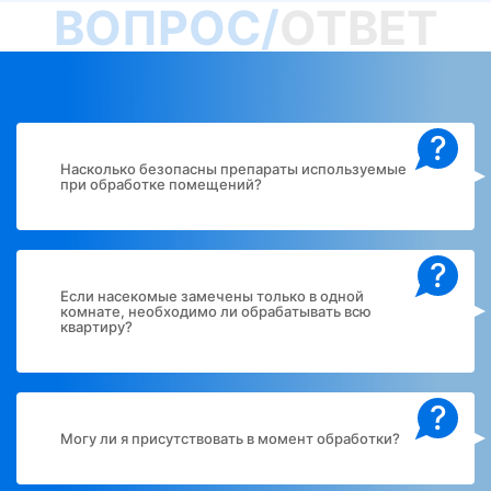
ВОПРОС/
ОТВЕТ
?
Насколько безопасны препараты используемые
при обработке помещений?
?
Если насекомые замечены только в одной
комнате, необходимо ли обрабатывать всю
квартиру?
?
Могу ли я присутствовать в момент обработки?