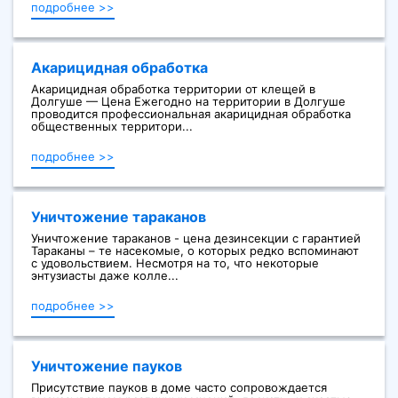
подробнее >>
Акарицидная обработка
Акарицидная обработка территории от клещей в
Долгуше — Цена Ежегодно на территории в Долгуше
проводится профессиональная акарицидная обработка
общественных территори...
подробнее >>
Уничтожение тараканов
Уничтожение тараканов - цена дезинсекции с гарантией
Тараканы – те насекомые, о которых редко вспоминают
с удовольствием. Несмотря на то, что некоторые
энтузиасты даже колле...
подробнее >>
Уничтожение пауков
Присутствие пауков в доме часто сопровождается