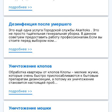
подробнее >>
Дезинфекция после умершего
Это ещё одна услуга Городской службы Akaritoks . Это
не просто тщательная генеральная уборка. В данном
советуем предоставить работу профессионалам.Если вы
стоите перед выбором ком...
подробнее >>
Уничтожение клопов
Обработка квартиры от клопов Клопы – мелкие жучки,
которые очень быстро приспосабливаются к бытовым
препаратам дезинсекции, а потому их уничтожение
становится настоящей проб...
подробнее >>
Уничтожение мошки