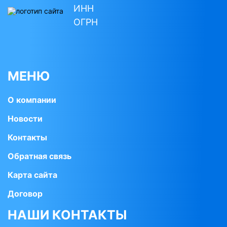
ИНН
ОГРН
МЕНЮ
О компании
Новости
Контакты
Обратная связь
Карта сайта
Договор
НАШИ КОНТАКТЫ