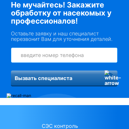
Не мучайтесь! Закажите
обработку от насекомых у
профессионалов!
Оставьте заявку и наш специалист
перезвонит Вам для уточнения деталей.
Вызвать специалиста
СЭС контроль