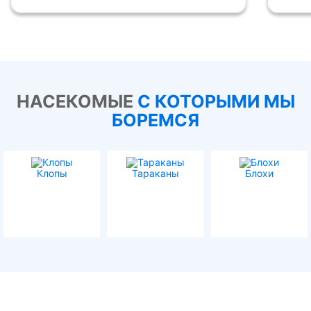
НАСЕКОМЫЕ
С КОТОРЫМИ МЫ
БОРЕМСЯ
Клопы
Тараканы
Блохи