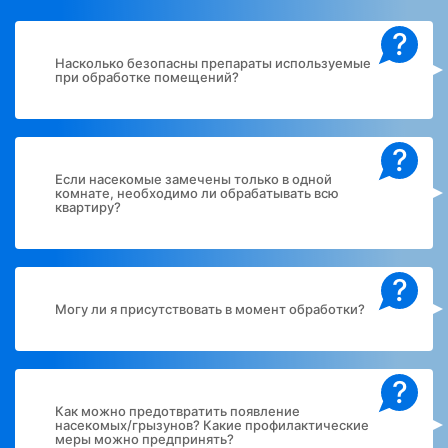
?
Насколько безопасны препараты используемые
при обработке помещений?
?
Если насекомые замечены только в одной
комнате, необходимо ли обрабатывать всю
квартиру?
?
Могу ли я присутствовать в момент обработки?
?
Как можно предотвратить появление
насекомых/грызунов? Какие профилактические
меры можно предпринять?