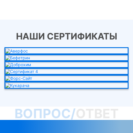
НАШИ СЕРТИФИКАТЫ
ВОПРОС/
ОТВЕТ