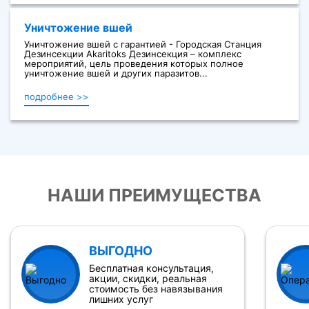
Уничтожение вшей
Уничтожение вшей с гарантией - Городская Станция
Дезинсекции Akaritoks Дезинсекция – комплекс
мероприятий, цель проведения которых полное
уничтожение вшей и других паразитов...
подробнее >>
НАШИ ПРЕИМУЩЕСТВА
ВЫГОДНО
Бесплатная консультация,
акции, скидки, реальная
стоимость без навязывания
лишних услуг