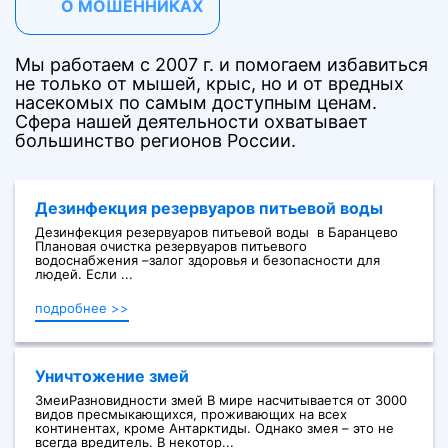
О МОШЕННИКАХ
Мы работаем с 2007 г. и помогаем избавиться
не только от мышей, крыс, но и от вредных
насекомых по самым доступным ценам.
Сфера нашей деятельности охватывает
большинство регионов России.
Дезинфекция резервуаров питьевой воды
Дезинфекция резервуаров питьевой воды в Баранцево
Плановая очистка резервуаров питьевого
водоснабжения –залог здоровья и безопасности для
людей. Если ...
подробнее >>
Уничтожение змей
ЗмеиРазновидности змей В мире насчитывается от 3000
видов пресмыкающихся, проживающих на всех
континентах, кроме Антарктиды. Однако змея – это не
всегда вредитель. В некотор...