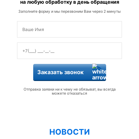
на любую обработку в день обращения
Заполните форму и мы перезвоним Вам через 2 минуты
Заказать звонок
Отправка заявки ни к чему не обязыват, вы всегда
можете отказаться
НОВОСТИ