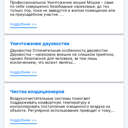
Профессиональное Уничтожение мошки Мошки – сами
по себе совершенно безобидные насекомые, до тех
только пор, пока не заведутся в жилом помещении или
на приусадебном участке. ...
подробнее >>
Уничтожение двухвостки
Двухвостки Отличительная особенность двухвостки
Двухвостка – насекомое внешне не слишком приятное,
однако безопасное для человека, за тем лишь
исключением, что может являтьс...
подробнее >>
Чистка кондиционеров
Воздухоочистительные системы помогают
поддерживать комфортную температуру и
контролировать поступление очищенного воздуха на
объекте. Регулярное использование приводит к тому,...
подробнее >>