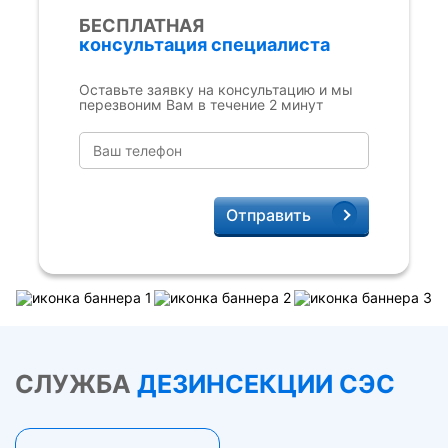
БЕСПЛАТНАЯ
консультация специалиста
Оставьте заявку на консультацию и мы
перезвоним Вам в течение 2 минут
Отправить
СЛУЖБА
ДЕЗИНСЕКЦИИ СЭС