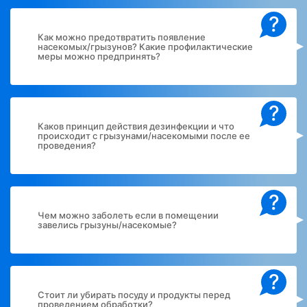
?
Как можно предотвратить появление
насекомых/грызунов? Какие профилактические
меры можно предпринять?
?
Каков принцип действия дезинфекции и что
происходит с грызунами/насекомыми после ее
проведения?
?
Чем можно заболеть если в помещении
завелись грызуны/насекомые?
?
Стоит ли убирать посуду и продукты перед
проведением обработки?