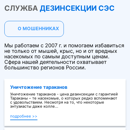
СЛУЖБА
ДЕЗИНСЕКЦИИ СЭС
О МОШЕННИКАХ
Мы работаем с 2007 г. и помогаем избавиться
не только от мышей, крыс, но и от вредных
насекомых по самым доступным ценам.
Сфера нашей деятельности охватывает
большинство регионов России.
Уничтожение тараканов
Уничтожение тараканов - цена дезинсекции с гарантией
Тараканы – те насекомые, о которых редко вспоминают
с удовольствием. Несмотря на то, что некоторые
энтузиасты даже колле...
подробнее >>