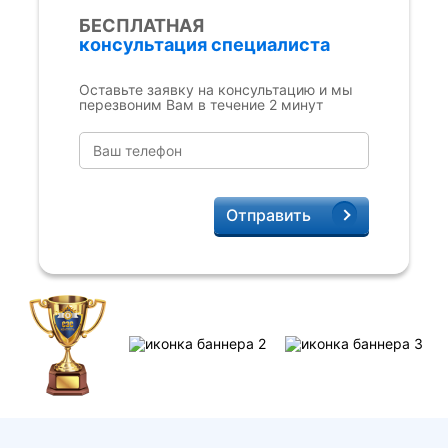
БЕСПЛАТНАЯ
консультация специалиста
Оставьте заявку на консультацию и мы
перезвоним Вам в течение 2 минут
Отправить