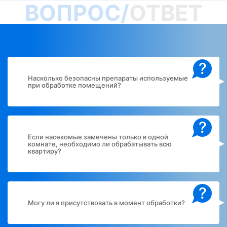
ВОПРОС/
ОТВЕТ
?
Насколько безопасны препараты используемые
при обработке помещений?
?
Если насекомые замечены только в одной
комнате, необходимо ли обрабатывать всю
квартиру?
?
Могу ли я присутствовать в момент обработки?