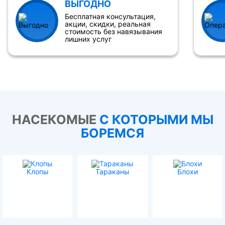
ВЫГОДНО
Бесплатная консультация,
акции, скидки, реальная
стоимость без навязывания
лишних услуг
НАСЕКОМЫЕ
С КОТОРЫМИ МЫ
БОРЕМСЯ
Клопы
Тараканы
Блохи