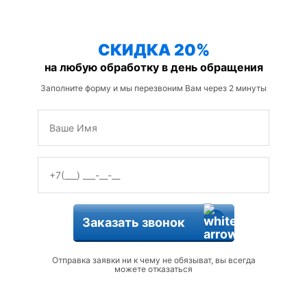
защиты от змей
СКИДКА 20%
на любую обработку в день обращения
Заполните форму и мы перезвоним Вам через 2 минуты
Заказать звонок
Отправка заявки ни к чему не обязыват, вы всегда
можете отказаться