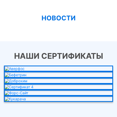
НОВОСТИ
НАШИ СЕРТИФИКАТЫ