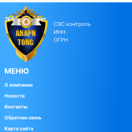
СЭС контроль
ИНН
ОГРН
МЕНЮ
О компании
Новости
Контакты
Обратная связь
Карта сайта