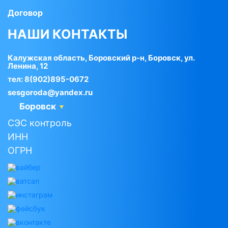
Договор
НАШИ КОНТАКТЫ
Калужская область, Боровский р-н, Боровск, ул.
Ленина, 12
тел:
8(902)895-0672
sesgoroda@yandex.ru
Боровск
СЭС контроль
ИНН
ОГРН