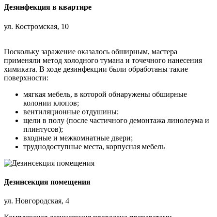
Дезинфекция в квартире
ул. Костромская, 10
Поскольку заражение оказалось обширным, мастера
применяли метод холодного тумана и точечного нанесения
химиката. В ходе дезинфекции были обработаны такие
поверхности:
мягкая мебель, в которой обнаружены обширные
колонии клопов;
вентиляционные отдушины;
щели в полу (после частичного демонтажа линолеума и
плинтусов);
входные и межкомнатные двери;
труднодоступные места, корпусная мебель
Дезинсекция помещения
ул. Новгородская, 4