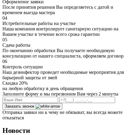
Оформление заявки
После принятия решения Вы определяетесь с датой и
временем выезда мастера
04
Истребительные работы на участке
Наша компания контролирует санитарную ситуацию на
Вашем участке в течение всего срока гарантии
05
Сдача работы
По окончанию обработки Вы получаете необходимую
консультацию от нашего специалиста, оформляем договор
06
Контроль ситуации
Наш дезинфектор проведет необходимые мероприятия для
барьерной защиты от змей
Скидка 20%
на любую обработку в день обращения
Заполните форму и мы перезвоним Вам через 2 минуты
Заказать звонок
Отправка заявки ни к чему не обязыват, вы всегда можете
отказаться
Новости