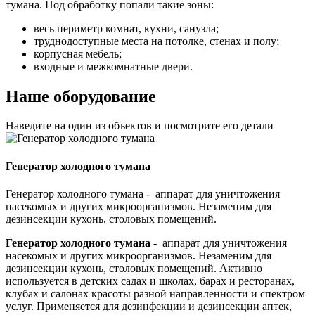
тумана. Под обработку попали такие зоны:
весь периметр комнат, кухни, санузла;
труднодоступные места на потолке, стенах и полу;
корпусная мебель;
входные и межкомнатные двери.
Нашe оборудование
Наведите на один из объектов и посмотрите его детали
Генератор холодного тумана
Генератор холодного тумана - аппарат для уничтожения
насекомых и других микроорганизмов. Незаменим для
дезинсекции кухонь, столовых помещений.
Генератор холодного тумана
- аппарат для уничтожения
насекомых и других микроорганизмов. Незаменим для
дезинсекции кухонь, столовых помещений. Активно
используется в детских садах и школах, барах и ресторанах,
клубах и салонах красоты разной направленности и спектром
услуг. Применяется для дезинфекции и дезинсекции аптек,