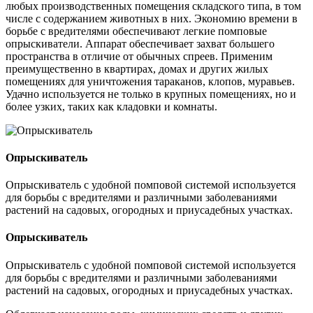
любых производственных помещения складского типа, в том
числе с содержанием животных в них. Экономию времени в
борьбе с вредителями обеспечивают легкие помповые
опрыскиватели. Аппарат обеспечивает захват большего
пространства в отличие от обычных спреев. Применим
преимущественно в квартирах, домах и других жилых
помещениях для уничтожения тараканов, клопов, муравьев.
Удачно используется не только в крупных помещениях, но и
более узких, таких как кладовки и комнаты.
Опрыскиватель
Опрыскиватель с удобной помповой системой используется
для борьбы с вредителями и различными заболеваниями
растений на садовых, огородных и приусадебных участках.
Опрыскиватель
Опрыскиватель с удобной помповой системой используется
для борьбы с вредителями и различными заболеваниями
растений на садовых, огородных и приусадебных участках.