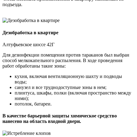
подъезда.
Дезобработка в квартире
Алтуфьевское шоссе 42Г
Для дезинфекции помещения против тараканов был выбран
способ мелкокапельного распыления. В ходе проведения
работ обработаны такие зоны:
кухня, включая вентиляционную шахту и подводы
воды;
санузел и все труднодоступные зоны в нем;
плинтуса, шкафы, полки (включая пространство между
ними);
потолок, батареи.
В качестве барьерной защиты химическое средство
нанесено на область входной двери.