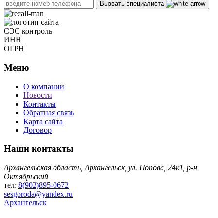
Вызвать специалиста
СЭС контроль
ИНН
ОГРН
Меню
О компании
Новости
Контакты
Обратная связь
Карта сайта
Договор
Наши контакты
Архангельская область, Архангельск, ул. Попова, 24к1, р-н
Октябрьский
тел:
8(902)895-0672
sesgoroda@yandex.ru
Архангельск