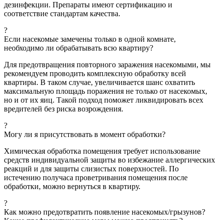
дезинфекции. Препараты имеют сертификацию и
соответствие стандартам качества.
?
Если насекомые замечены только в одной комнате,
необходимо ли обрабатывать всю квартиру?
Для предотвращения повторного заражения насекомыми, мы
рекомендуем проводить комплексную обработку всей
квартиры. В таком случае, увеличивается шанс охватить
максимальную площадь поражения не только от насекомых,
но и от их яиц. Такой подход поможет ликвидировать всех
вредителей без риска возрождения.
?
Могу ли я присутствовать в момент обработки?
Химическая обработка помещения требует использование
средств индивидуальной защиты во избежание аллергических
реакций и для защиты слизистых поверхностей. По
истечению получаса проветривания помещения после
обработки, можно вернуться в квартиру.
?
Как можно предотвратить появление насекомых/грызунов?