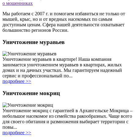
о мошенниках
Мы работаем с 2007 г. и помогаем избавиться не только от
мышей, крыс, но и от вредных насекомых по самым
доступным ценам. Сфера нашей деятельности охватывает
большинство регионов России.
Уничтожение муравьев
Уничтожение муравьев в квартире! Наша компания
занимается уничтожением муравьев в квартирах, жилых
домах и на дачных участках. Мы гарантируем надежный
сервис и профессиональный по...
подробнее >>
Уничтожение мокриц
Уничтожение мокриц с гарантией в Архангельске Мокрица –
небольшое насекомое из семейства ракообразных. Чаще всего
для своего обитания и размножения выбирает территории с
повы...
подробнее >>