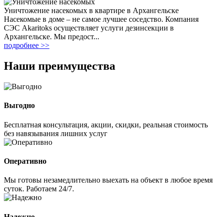
Уничтожение насекомых в квартире в Архангельске
Насекомые в доме – не самое лучшее соседство. Компания
СЭС Akaritoks осуществляет услуги дезинсекции в
Архангельске. Мы предост...
подробнее >>
Наши преимущества
Выгодно
Бесплатная консультация, акции, скидки, реальная стоимость
без навязывания лишних услуг
Оперативно
Мы готовы незамедлительно выехать на объект в любое время
суток. Работаем 24/7.
Надежно