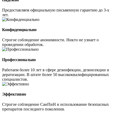
Предоставляем официальную письменную гарантию до 3-х
лет.
Конфиденциально
Строгое соблюдение анонимности. Никто не узнает о
проведении обработок.
Профессионально
Работаем более 10 лет в сфере дезинфекции, дезинсекции и
дератизации. В штате более 50 высококвалифицированных
специалистов.
Эффективно
Строгое соблюдение СанПиН и использование безопасных
препаратов последнего поколения.