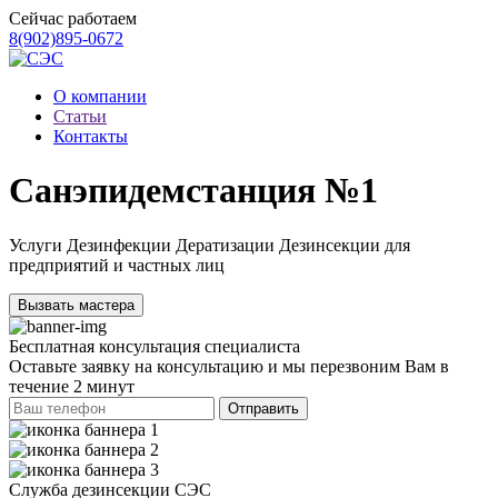
Сейчас работаем
8(902)895-0672
О компании
Статьи
Контакты
Санэпидемстанция №1
Услуги Дезинфекции Дератизации Дезинсекции для
предприятий и частных лиц
Вызвать мастера
Бесплатная
консультация специалиста
Оставьте заявку на консультацию и мы перезвоним Вам в
течение 2 минут
Отправить
Служба
дезинсекции СЭС