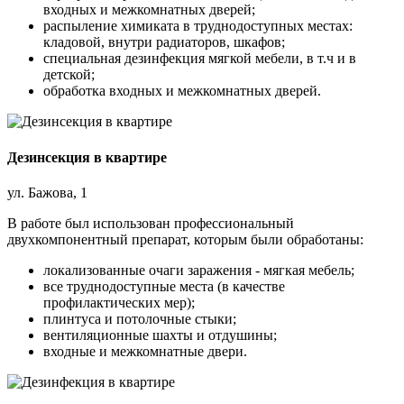
входных и межкомнатных дверей;
распыление химиката в труднодоступных местах:
кладовой, внутри радиаторов, шкафов;
специальная дезинфекция мягкой мебели, в т.ч и в
детской;
обработка входных и межкомнатных дверей.
Дезинсекция в квартире
ул. Бажова, 1
В работе был использован профессиональный
двухкомпонентный препарат, которым были обработаны:
локализованные очаги заражения - мягкая мебель;
все труднодоступные места (в качестве
профилактических мер);
плинтуса и потолочные стыки;
вентиляционные шахты и отдушины;
входные и межкомнатные двери.