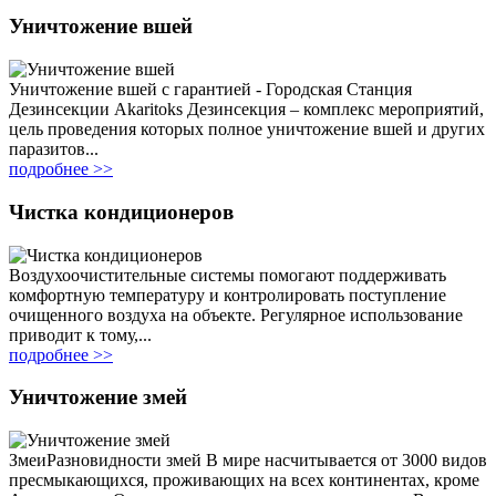
Уничтожение вшей
Уничтожение вшей с гарантией - Городская Станция
Дезинсекции Akaritoks Дезинсекция – комплекс мероприятий,
цель проведения которых полное уничтожение вшей и других
паразитов...
подробнее >>
Чистка кондиционеров
Воздухоочистительные системы помогают поддерживать
комфортную температуру и контролировать поступление
очищенного воздуха на объекте. Регулярное использование
приводит к тому,...
подробнее >>
Уничтожение змей
ЗмеиРазновидности змей В мире насчитывается от 3000 видов
пресмыкающихся, проживающих на всех континентах, кроме