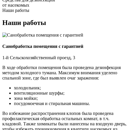
от насекомых
Наши работы
Наши работы
Санобработка помещения с гарантией
1-й Сельскохозяйственный проезд, 3
В ходе обработки помещения была проведена дезинфекция
методом холодного тумана. Максимум внимания уделено
спальной зоне, где был выявлен очаг заражения:
холодильник;
вентиляционные шурфы;
зона мойки;
посудомоечная и стиральная машины.
Во избежание распространения клопов была проведена
профилактическая обработка остальных комнат, в т.ч.
кладовой. Также химикаты были нанесены на входную дверь,
чтобы избежать проникновения в квартиру насекомых из