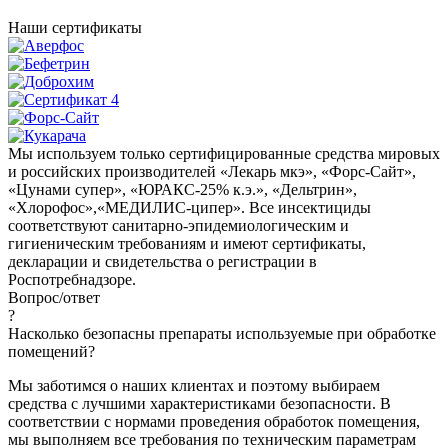
Наши сертификаты
Мы используем только сертифицированные средства мировых
и российских производителей «Лекарь мкэ», «Форс-Сайт»,
«Цунами супер», «ЮРАКС-25% к.э.», «Дельтрин»,
«Хлорофос»,«МЕДИЛИС-ципер». Все инсектициды
соответствуют санитарно-эпидемиологическим и
гигиеническим требованиям и имеют сертификаты,
декларации и свидетельства о регистрации в
Роспотребнадзоре.
Вопрос/
ответ
?
Насколько безопасны препараты используемые при обработке
помещений?
Мы заботимся о наших клиентах и поэтому выбираем
средства с лучшими характеристиками безопасности. В
соответствии с нормами проведения обработок помещения,
мы выполняем все требования по техническим параметрам