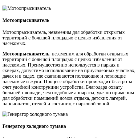
Мотоопрыскиватель
Мотоопрыскиватель, незаменим для обработки открытых
территорий с большой площадью с целью избавления от
насекомых.
Мотоопрыскиватель
, незаменим для обработки открытых
территорий с большой площадью с целью избавления от
насекомых. Преимущественно используется в парках и
скверах, допустимо использование на приусадебных участках,
дачах и в садах, где скапливаются ползающие и летающие
насекомые и жуки. Процесс обработки происходит быстро за
счет удобной конструкции устройства. Благодаря охвату
большей площади, чем подобные аппараты, удачно применим
для обработки помещений домов отдыха, детских лагерей,
пансионатов, отелей и гостиниц с парковой зоной.
Генератор холодного тумана