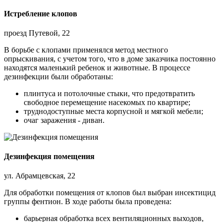
Истребление клопов
проезд Путевой, 22
В борьбе с клопами применялся метод местного
опрыскивания, с учетом того, что в доме заказчика постоянно
находятся маленький ребенок и животные. В процессе
дезинфекции были обработаны:
плинтуса и потолочные стыки, что предотвратить
свободное перемещение насекомых по квартире;
труднодоступные места корпусной и мягкой мебели;
очаг заражения - диван.
Дезинфекция помещения
ул. Абрамцевская, 22
Для обработки помещения от клопов был выбран инсектицид
группы фентион. В ходе работы была проведена:
барьерная обработка всех вентиляционных выходов,