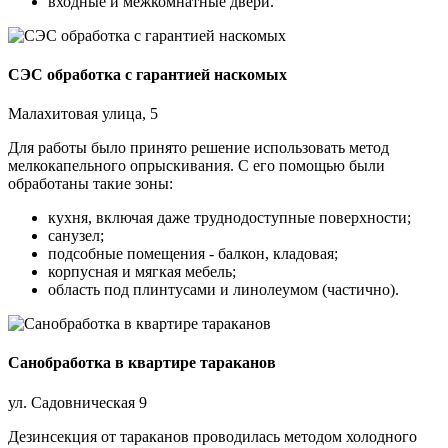
входные и межкомнатные двери.
СЭС обработка с гарантией наскомых
Малахитовая улица, 5
Для работы было принято решение использовать метод
мелкокапельного опрыскивания. С его помощью были
обработаны такие зоны:
кухня, включая даже труднодоступные поверхности;
санузел;
подсобные помещения - балкон, кладовая;
корпусная и мягкая мебель;
область под плинтусами и линолеумом (частично).
Санобработка в квартире тараканов
ул. Садовническая 9
Дезинсекция от тараканов проводилась методом холодного