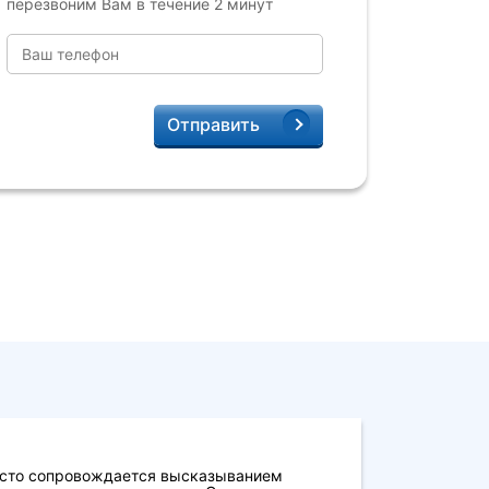
перезвоним Вам в течение 2 минут
Отправить
асто сопровождается высказыванием