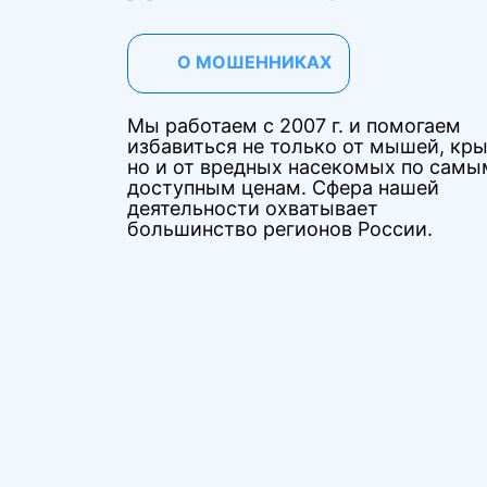
О МОШЕННИКАХ
Мы работаем с 2007 г. и помогаем
избавиться не только от мышей, кры
но и от вредных насекомых по самы
доступным ценам. Сфера нашей
деятельности охватывает
большинство регионов России.