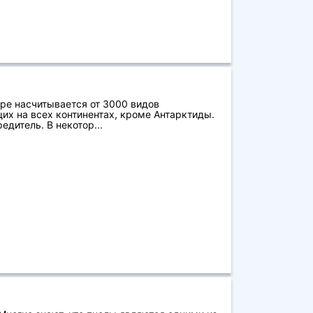
ре насчитывается от 3000 видов
 на всех континентах, кроме Антарктиды.
едитель. В некотор...