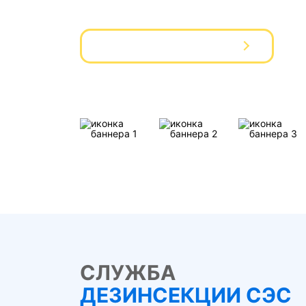
Вызвать мастера
СЛУЖБА
ДЕЗИНСЕКЦИИ СЭС