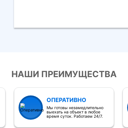
НАШИ ПРЕИМУЩЕСТВА
ОПЕРАТИВНО
Мы готовы незамедлительно
выехать на объект в любое
время суток. Работаем 24/7.