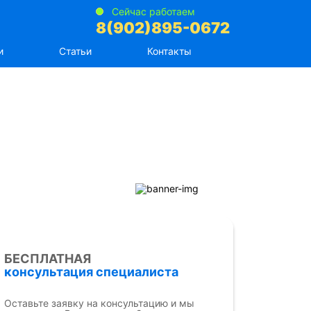
Сейчас работаем
8(902)895-0672
и
Статьи
Контакты
БЕСПЛАТНАЯ
консультация специалиста
Оставьте заявку на консультацию и мы