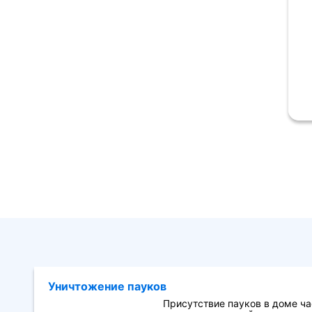
Уничтожение пауков
Присутствие пауков в доме ч