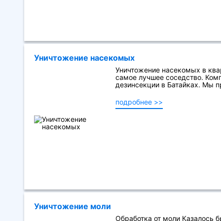
Уничтожение насекомых
Уничтожение насекомых в ква
самое лучшее соседство. Комп
дезинсекции в Батайках. Мы пр
подробнее >>
Уничтожение моли
Обработка от моли Казалось б