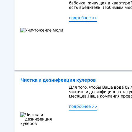
бабочка, живущая в квартире?
есть вредитель. Любимым мест
подробнее >>
Чистка и дезинфекция кулеров
Для того, чтобы Ваша вода бы
чистить и дезинфицировать кул
месяцев.Наша компания прово
подробнее >>