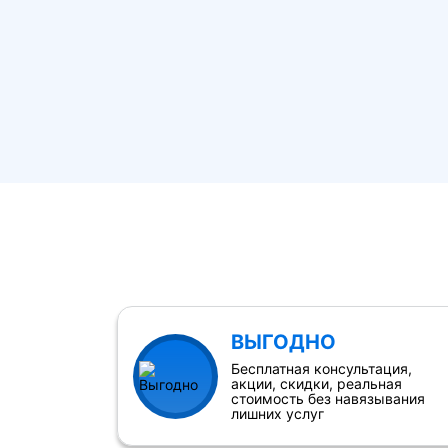
ВЫГОДНО
Бесплатная консультация,
акции, скидки, реальная
стоимость без навязывания
лишних услуг