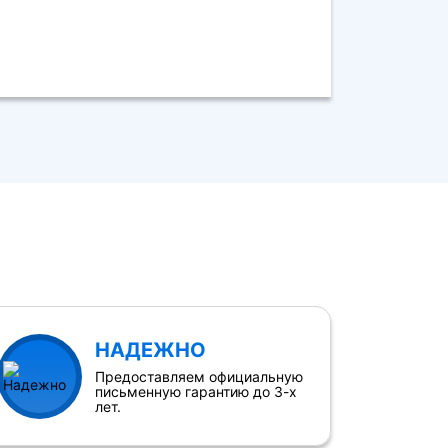
НАДЕЖНО
Предоставляем официальную
письменную гарантию до 3-х
лет.