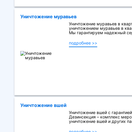
Уничтожение муравьев
Уничтожение муравьев в квар
уничтожением муравьев в ква
Мы гарантируем надежный сер
подробнее >>
Уничтожение вшей
Уничтожение вшей с гарантией
Дезинсекция – комплекс меро
уничтожение вшей и других пар
подробнее >>