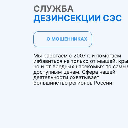
СЛУЖБА
ДЕЗИНСЕКЦИИ СЭС
О МОШЕННИКАХ
Мы работаем с 2007 г. и помогаем
избавиться не только от мышей, кры
но и от вредных насекомых по самы
доступным ценам. Сфера нашей
деятельности охватывает
большинство регионов России.