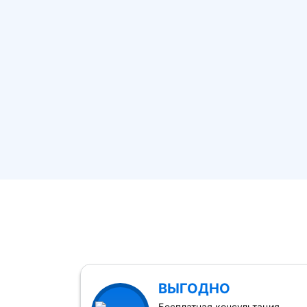
ВЫГОДНО
Бесплатная консультация,