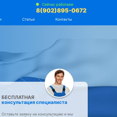
Сейчас работаем
8(902)895-0672
и
Статьи
Контакты
БЕСПЛАТНАЯ
консультация специалиста
Оставьте заявку на консультацию и мы