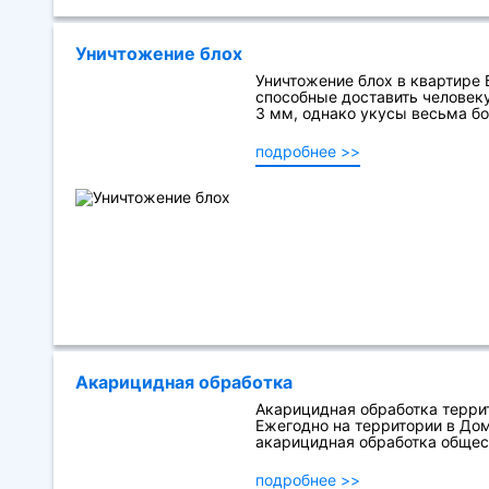
Уничтожение блох
Уничтожение блох в квартире
способные доставить человек
3 мм, однако укусы весьма бо
подробнее >>
Акарицидная обработка
Акарицидная обработка терри
Ежегодно на территории в До
акарицидная обработка общес
подробнее >>