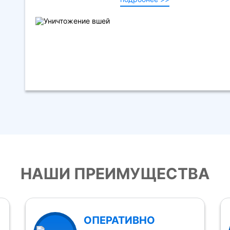
НАШИ ПРЕИМУЩЕСТВА
ОПЕРАТИВНО