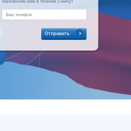
перезвоним Вам в течение 2 минут
Отправить