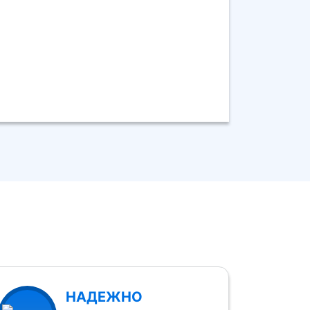
НАДЕЖНО