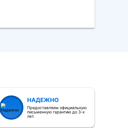
НАДЕЖНО
Предоставляем официальную
письменную гарантию до 3-х
лет.