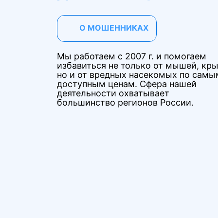
О МОШЕННИКАХ
Мы работаем с 2007 г. и помогаем
избавиться не только от мышей, кры
но и от вредных насекомых по самы
доступным ценам. Сфера нашей
деятельности охватывает
большинство регионов России.