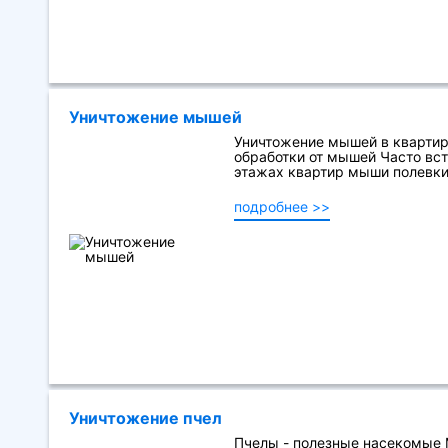
Уничтожение мышей
Уничтожение мышей в квартире
обработки от мышей Часто вс
этажах квартир мыши полевки 
подробнее >>
Уничтожение пчел
Пчелы - полезные насекомые М