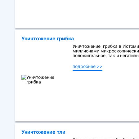
Уничтожение грибка
Уничтожение грибка в Истоми
миллионами микроскопических
положительное, так и негативно
подробнее >>
Уничтожение тли