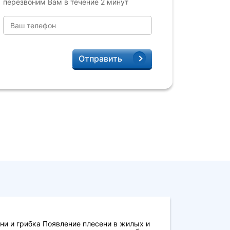
перезвоним Вам в течение 2 минут
Отправить
ни и грибка Появление плесени в жилых и