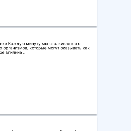
нке Каждую минуту мы сталкивается с
 организмов, которые могут оказывать как
е влияние ...