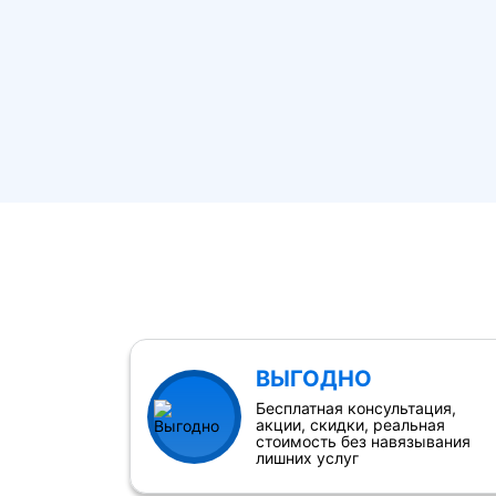
ВЫГОДНО
Бесплатная консультация,
акции, скидки, реальная
стоимость без навязывания
лишних услуг