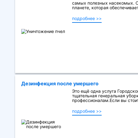
самых полезных насекомых. 
планете, которая обеспечивае
подробнее >>
Дезинфекция после умершего
Это ещё одна услуга Городской
тщательная генеральная уборк
профессионалам.Если вы стоит
подробнее >>