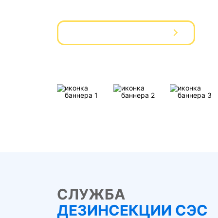
Вызвать мастера
СЛУЖБА
ДЕЗИНСЕКЦИИ СЭС