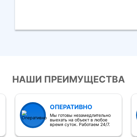
НАШИ ПРЕИМУЩЕСТВА
ОПЕРАТИВНО
Мы готовы незамедлительно
выехать на объект в любое
время суток. Работаем 24/7.