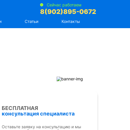
Сейчас работаем
8(902)895-0672
и
Статьи
Контакты
БЕСПЛАТНАЯ
консультация специалиста
Оставьте заявку на консультацию и мы