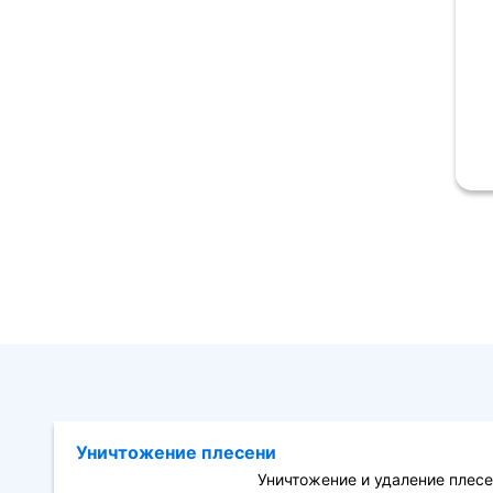
Уничтожение плесени
Уничтожение и удаление плесе