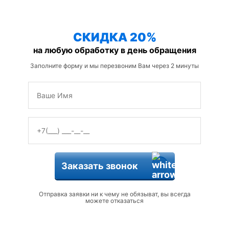
защиты от змей
СКИДКА 20%
на любую обработку в день обращения
Заполните форму и мы перезвоним Вам через 2 минуты
Заказать звонок
Отправка заявки ни к чему не обязыват, вы всегда
можете отказаться