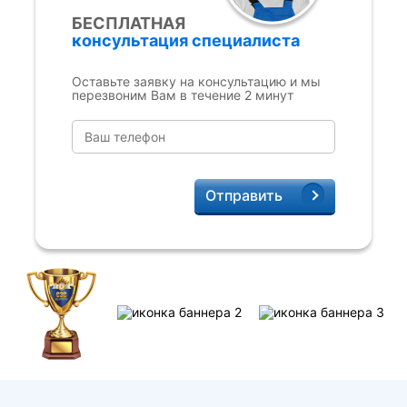
БЕСПЛАТНАЯ
консультация специалиста
Оставьте заявку на консультацию и мы
перезвоним Вам в течение 2 минут
Отправить