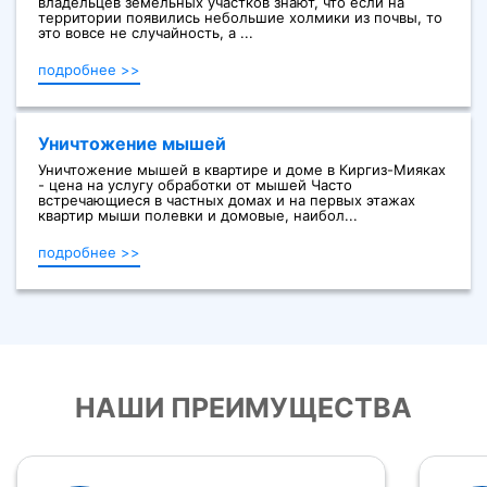
владельцев земельных участков знают, что если на
территории появились небольшие холмики из почвы, то
это вовсе не случайность, а ...
подробнее >>
Уничтожение мышей
Уничтожение мышей в квартире и доме в Киргиз-Мияках
- цена на услугу обработки от мышей Часто
встречающиеся в частных домах и на первых этажах
квартир мыши полевки и домовые, наибол...
подробнее >>
НАШИ ПРЕИМУЩЕСТВА