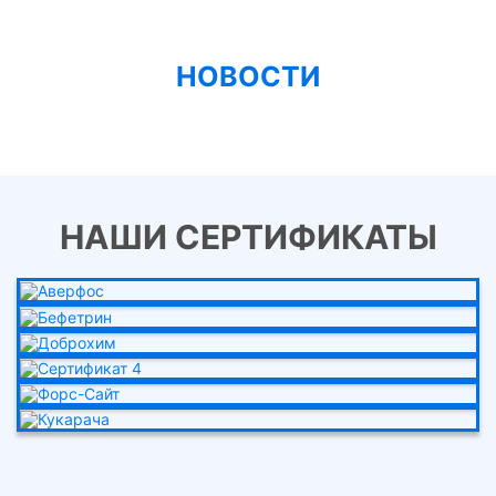
НОВОСТИ
НАШИ СЕРТИФИКАТЫ