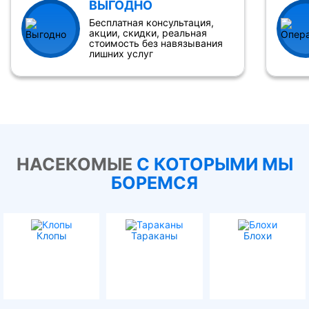
ВЫГОДНО
Бесплатная консультация,
акции, скидки, реальная
стоимость без навязывания
лишних услуг
НАСЕКОМЫЕ
С КОТОРЫМИ МЫ
БОРЕМСЯ
Клопы
Тараканы
Блохи