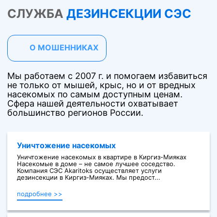
СЛУЖБА
ДЕЗИНСЕКЦИИ СЭС
О МОШЕННИКАХ
Мы работаем с 2007 г. и помогаем избавиться
не только от мышей, крыс, но и от вредных
насекомых по самым доступным ценам.
Сфера нашей деятельности охватывает
большинство регионов России.
Уничтожение насекомых
Уничтожение насекомых в квартире в Киргиз-Мияках
Насекомые в доме – не самое лучшее соседство.
Компания СЭС Akaritoks осуществляет услуги
дезинсекции в Киргиз-Мияках. Мы предост...
подробнее >>