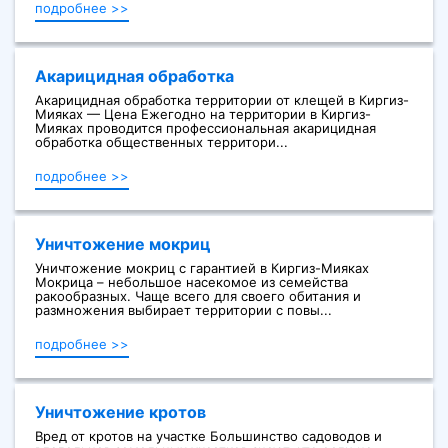
подробнее >>
Акарицидная обработка
Акарицидная обработка территории от клещей в Киргиз-
Мияках — Цена Ежегодно на территории в Киргиз-
Мияках проводится профессиональная акарицидная
обработка общественных территори...
подробнее >>
Уничтожение мокриц
Уничтожение мокриц с гарантией в Киргиз-Мияках
Мокрица – небольшое насекомое из семейства
ракообразных. Чаще всего для своего обитания и
размножения выбирает территории с повы...
подробнее >>
Уничтожение кротов
Вред от кротов на участке Большинство садоводов и