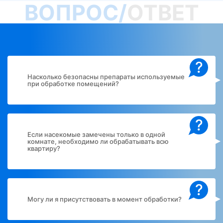
ВОПРОС/
ОТВЕТ
?
Насколько безопасны препараты используемые
при обработке помещений?
?
Если насекомые замечены только в одной
комнате, необходимо ли обрабатывать всю
квартиру?
?
Могу ли я присутствовать в момент обработки?