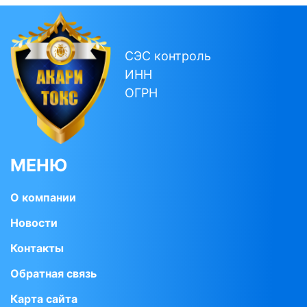
СЭС контроль
ИНН
ОГРН
МЕНЮ
О компании
Новости
Контакты
Обратная связь
Карта сайта