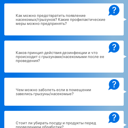
?
Как можно предотвратить появление
насекомых/грызунов? Какие профилактические
меры можно предпринять?
?
Каков принцип действия дезинфекции и что
происходит с грызунами/насекомыми после ее
проведения?
?
Чем можно заболеть если в помещении
завелись грызуны/насекомые?
?
Стоит ли убирать посуду и продукты перед
проведением обработки?