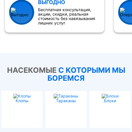
ВЫГОДНО
Бесплатная консультация,
акции, скидки, реальная
стоимость без навязывания
лишних услуг
НАСЕКОМЫЕ
С КОТОРЫМИ МЫ
БОРЕМСЯ
Клопы
Тараканы
Блохи