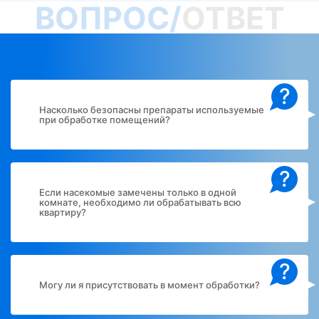
ВОПРОС/
ОТВЕТ
?
Насколько безопасны препараты используемые
при обработке помещений?
?
Если насекомые замечены только в одной
комнате, необходимо ли обрабатывать всю
квартиру?
?
Могу ли я присутствовать в момент обработки?