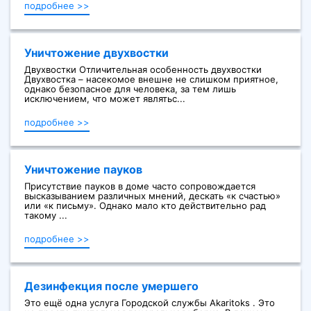
подробнее >>
Уничтожение двухвостки
Двухвостки Отличительная особенность двухвостки
Двухвостка – насекомое внешне не слишком приятное,
однако безопасное для человека, за тем лишь
исключением, что может являтьс...
подробнее >>
Уничтожение пауков
Присутствие пауков в доме часто сопровождается
высказыванием различных мнений, дескать «к счастью»
или «к письму». Однако мало кто действительно рад
такому ...
подробнее >>
Дезинфекция после умершего
Это ещё одна услуга Городской службы Akaritoks . Это