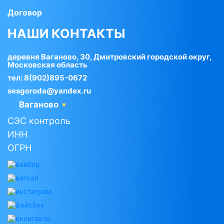
Договор
НАШИ КОНТАКТЫ
деревня Ваганово, 30, Дмитровский городской округ,
Московская область
тел:
8(902)895-0672
sesgoroda@yandex.ru
Ваганово
СЭС контроль
ИНН
ОГРН