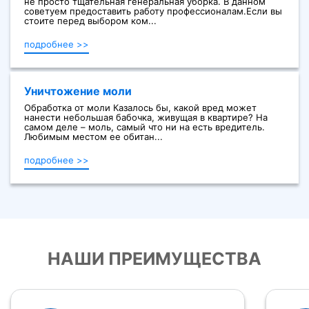
не просто тщательная генеральная уборка. В данном
советуем предоставить работу профессионалам.Если вы
стоите перед выбором ком...
подробнее >>
Уничтожение моли
Обработка от моли Казалось бы, какой вред может
нанести небольшая бабочка, живущая в квартире? На
самом деле – моль, самый что ни на есть вредитель.
Любимым местом ее обитан...
подробнее >>
НАШИ ПРЕИМУЩЕСТВА