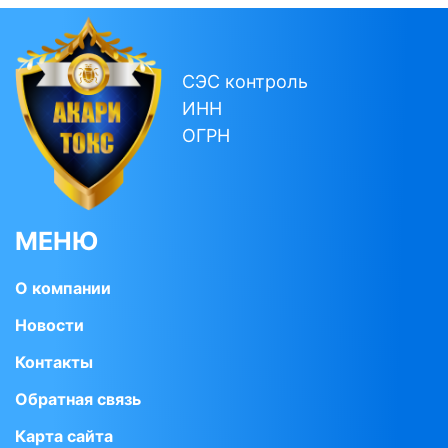
СЭС контроль
ИНН
ОГРН
МЕНЮ
О компании
Новости
Контакты
Обратная связь
Карта сайта