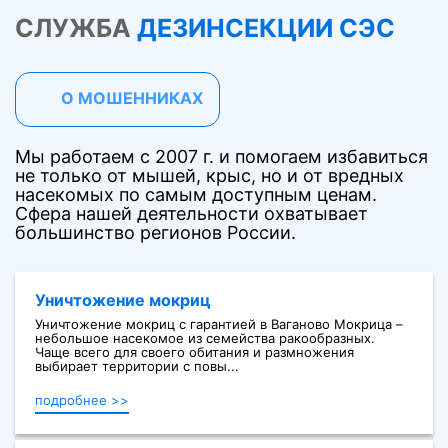
СЛУЖБА
ДЕЗИНСЕКЦИИ СЭС
О МОШЕННИКАХ
Мы работаем с 2007 г. и помогаем избавиться
не только от мышей, крыс, но и от вредных
насекомых по самым доступным ценам.
Сфера нашей деятельности охватывает
большинство регионов России.
Уничтожение мокриц
Уничтожение мокриц с гарантией в Ваганово Мокрица –
небольшое насекомое из семейства ракообразных.
Чаще всего для своего обитания и размножения
выбирает территории с повы...
подробнее >>