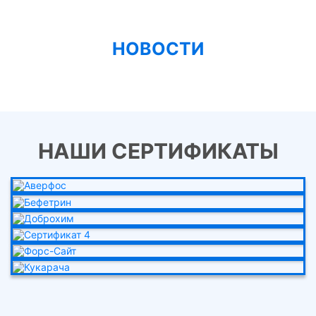
НОВОСТИ
НАШИ СЕРТИФИКАТЫ