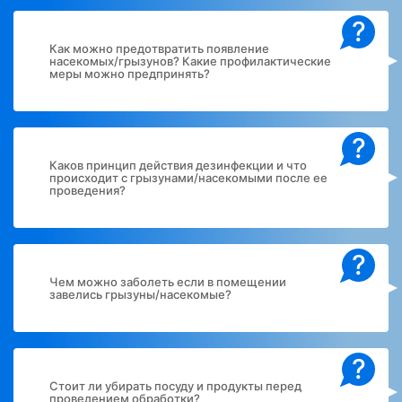
?
Как можно предотвратить появление
насекомых/грызунов? Какие профилактические
меры можно предпринять?
?
Каков принцип действия дезинфекции и что
происходит с грызунами/насекомыми после ее
проведения?
?
Чем можно заболеть если в помещении
завелись грызуны/насекомые?
?
Стоит ли убирать посуду и продукты перед
проведением обработки?