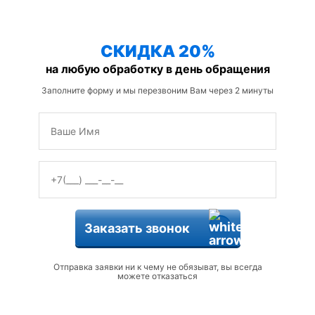
защиты от змей
СКИДКА 20%
на любую обработку в день обращения
Заполните форму и мы перезвоним Вам через 2 минуты
Заказать звонок
Отправка заявки ни к чему не обязыват, вы всегда
можете отказаться