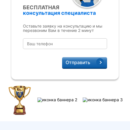
БЕСПЛАТНАЯ
консультация специалиста
Оставьте заявку на консультацию и мы
перезвоним Вам в течение 2 минут
Отправить