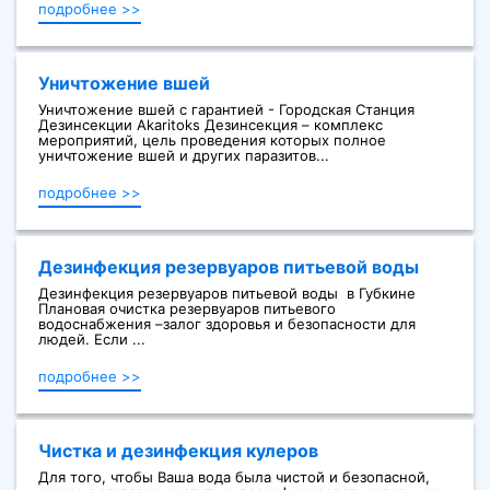
подробнее >>
Уничтожение вшей
Уничтожение вшей с гарантией - Городская Станция
Дезинсекции Akaritoks Дезинсекция – комплекс
мероприятий, цель проведения которых полное
уничтожение вшей и других паразитов...
подробнее >>
Дезинфекция резервуаров питьевой воды
Дезинфекция резервуаров питьевой воды в Губкине
Плановая очистка резервуаров питьевого
водоснабжения –залог здоровья и безопасности для
людей. Если ...
подробнее >>
Чистка и дезинфекция кулеров
Для того, чтобы Ваша вода была чистой и безопасной,