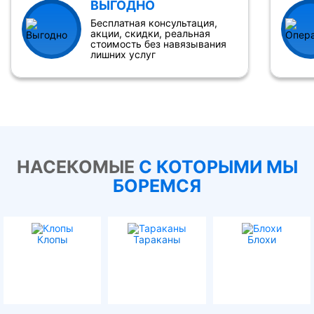
ВЫГОДНО
Бесплатная консультация,
акции, скидки, реальная
стоимость без навязывания
лишних услуг
НАСЕКОМЫЕ
С КОТОРЫМИ МЫ
БОРЕМСЯ
Клопы
Тараканы
Блохи