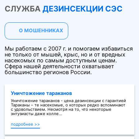
СЛУЖБА
ДЕЗИНСЕКЦИИ СЭС
О МОШЕННИКАХ
Мы работаем с 2007 г. и помогаем избавиться
не только от мышей, крыс, но и от вредных
насекомых по самым доступным ценам.
Сфера нашей деятельности охватывает
большинство регионов России.
Уничтожение тараканов
Уничтожение тараканов - цена дезинсекции с гарантией
Тараканы – те насекомые, о которых редко вспоминают
с удовольствием. Несмотря на то, что некоторые
энтузиасты даже колле...
подробнее >>