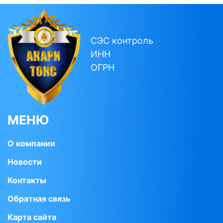
СЭС контроль
ИНН
ОГРН
МЕНЮ
О компании
Новости
Контакты
Обратная связь
Карта сайта