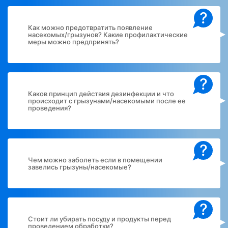
?
Как можно предотвратить появление
насекомых/грызунов? Какие профилактические
меры можно предпринять?
?
Каков принцип действия дезинфекции и что
происходит с грызунами/насекомыми после ее
проведения?
?
Чем можно заболеть если в помещении
завелись грызуны/насекомые?
?
Стоит ли убирать посуду и продукты перед
проведением обработки?