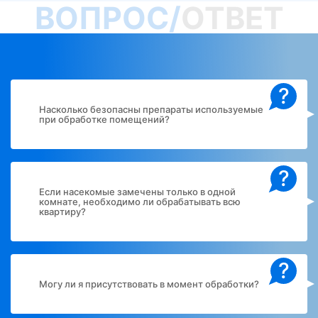
ВОПРОС/
ОТВЕТ
?
Насколько безопасны препараты используемые
при обработке помещений?
?
Если насекомые замечены только в одной
комнате, необходимо ли обрабатывать всю
квартиру?
?
Могу ли я присутствовать в момент обработки?