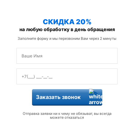
защиты от змей
СКИДКА 20%
на любую обработку в день обращения
Заполните форму и мы перезвоним Вам через 2 минуты
Заказать звонок
Отправка заявки ни к чему не обязыват, вы всегда
можете отказаться