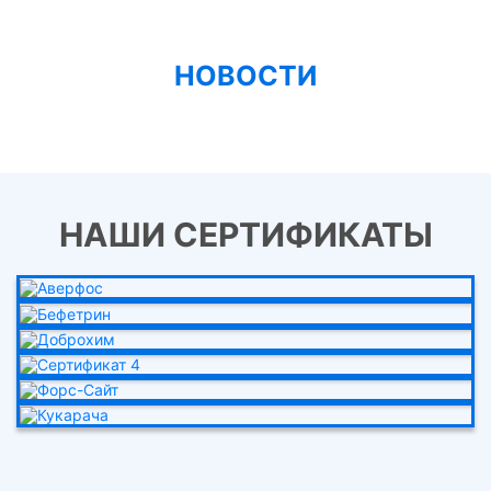
НОВОСТИ
НАШИ СЕРТИФИКАТЫ