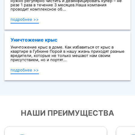
нужно регулярно чистить и дезинфицировать кулер – не
резе 1 раза в течение 3 месяцев.Наша компания
проводит комплексное об...
подробнее >>
Уничтожение крыс
Уничтожение крыс в доме. Как избавиться от крыс в
квартире в Губкине Порой в нашу жизнь приходят разные
вредители, которые не только мешают нам своим
присутствием, но и портят...
подробнее >>
НАШИ ПРЕИМУЩЕСТВА