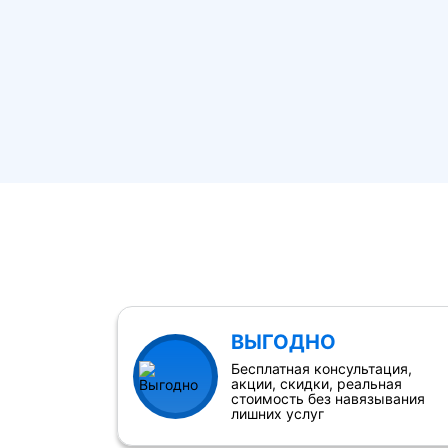
ВЫГОДНО
Бесплатная консультация,
акции, скидки, реальная
стоимость без навязывания
лишних услуг