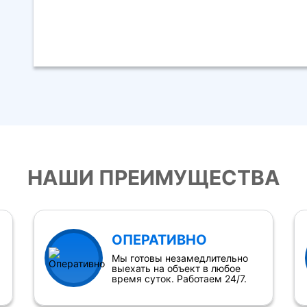
НАШИ ПРЕИМУЩЕСТВА
ОПЕРАТИВНО
Мы готовы незамедлительно
выехать на объект в любое
время суток. Работаем 24/7.