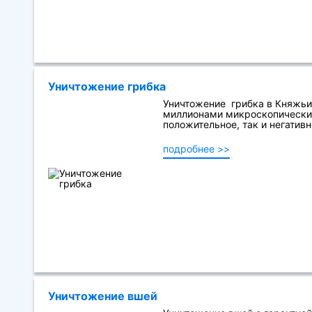
Уничтожение грибка
Уничтожение грибка в Княжьи
миллионами микроскопических
положительное, так и негативно
подробнее >>
Уничтожение вшей