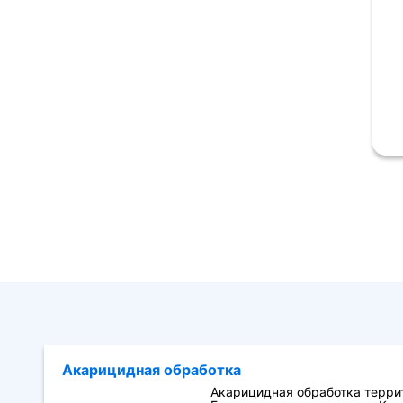
Акарицидная обработка
Акарицидная обработка терри