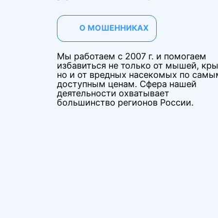
О МОШЕННИКАХ
Мы работаем с 2007 г. и помогаем
избавиться не только от мышей, кры
но и от вредных насекомых по самы
доступным ценам. Сфера нашей
деятельности охватывает
большинство регионов России.