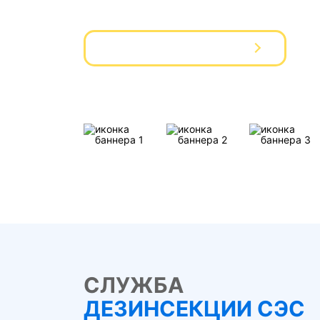
Вызвать мастера
СЛУЖБА
ДЕЗИНСЕКЦИИ СЭС