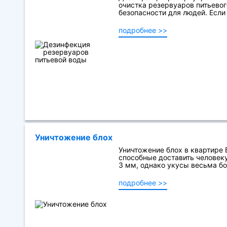
очистка резервуаров питьевог
безопасности для людей. Если .
подробнее >>
Уничтожение блох
Уничтожение блох в квартире
способные доставить человек
3 мм, однако укусы весьма бо
подробнее >>