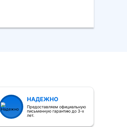
НАДЕЖНО
Предоставляем официальную
письменную гарантию до 3-х
лет.