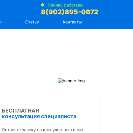
Сейчас работаем
8(902)895-0672
и
Статьи
Контакты
БЕСПЛАТНАЯ
консультация специалиста
Оставьте заявку на консультацию и мы