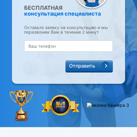
БЕСПЛАТНАЯ
консультация специалиста
Оставьте заявку на консультацию и мы
перезвоним Вам в течение 2 минут
Отправить