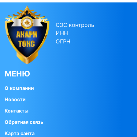
СЭС контроль
ИНН
ОГРН
МЕНЮ
О компании
Новости
Контакты
Обратная связь
Карта сайта