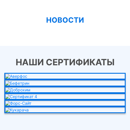
НОВОСТИ
НАШИ СЕРТИФИКАТЫ