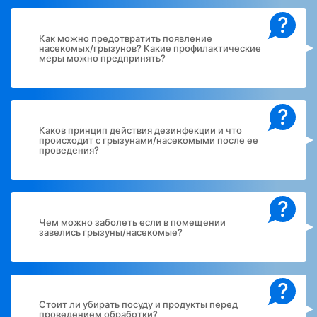
?
Как можно предотвратить появление
насекомых/грызунов? Какие профилактические
меры можно предпринять?
?
Каков принцип действия дезинфекции и что
происходит с грызунами/насекомыми после ее
проведения?
?
Чем можно заболеть если в помещении
завелись грызуны/насекомые?
?
Стоит ли убирать посуду и продукты перед
проведением обработки?