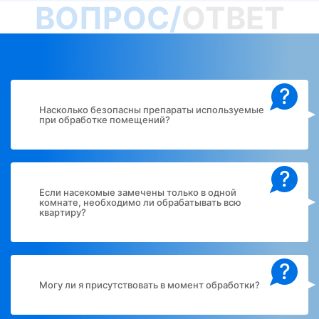
ВОПРОС/
ОТВЕТ
?
Насколько безопасны препараты используемые
при обработке помещений?
?
Если насекомые замечены только в одной
комнате, необходимо ли обрабатывать всю
квартиру?
?
Могу ли я присутствовать в момент обработки?