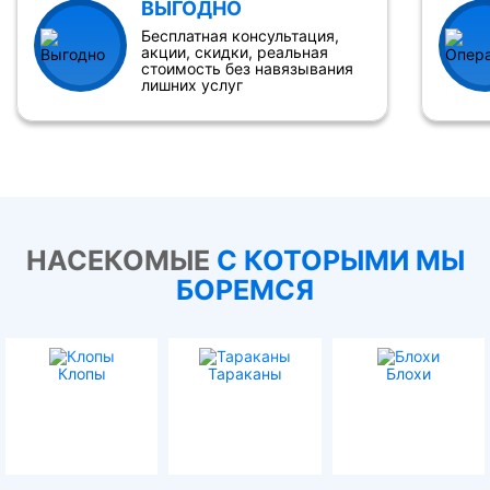
ВЫГОДНО
Бесплатная консультация,
акции, скидки, реальная
стоимость без навязывания
лишних услуг
НАСЕКОМЫЕ
С КОТОРЫМИ МЫ
БОРЕМСЯ
Клопы
Тараканы
Блохи