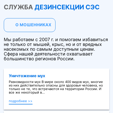
СЛУЖБА
ДЕЗИНСЕКЦИИ СЭС
О МОШЕННИКАХ
Мы работаем с 2007 г. и помогаем избавиться
не только от мышей, крыс, но и от вредных
насекомых по самым доступным ценам.
Сфера нашей деятельности охватывает
большинство регионов России.
Уничтожение мух
Разновидности мух В мире около 400 видов мух, многие
из них действительно опасны для здоровья человека, но
только не те, что встречаются на территории России. И
все же некоторый в...
подробнее >>