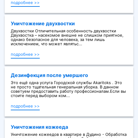
подробнее >>
Уничтожение двухвостки
Двухвостки Отличительная особенность двухвостки
Двухвостка – насекомое внешне не слишком приятное,
однако безопасное для человека, за тем лишь
исключением, что может являтьс...
подробнее >>
Дезинфекция после умершего
Это ещё одна услуга Городской службы Akaritoks . Это
не просто тщательная генеральная уборка. В данном
советуем предоставить работу профессионалам.Если вы
стоите перед выбором ком...
подробнее >>
Уничтожения кожееда
Уничтожение кожеедов в квартире в Дудино - Обработка