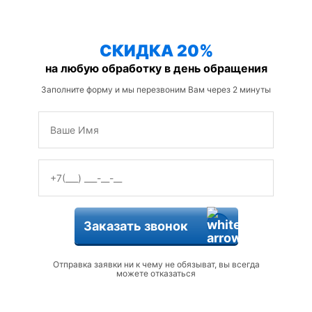
защиты от змей
СКИДКА 20%
на любую обработку в день обращения
Заполните форму и мы перезвоним Вам через 2 минуты
Заказать звонок
Отправка заявки ни к чему не обязыват, вы всегда
можете отказаться