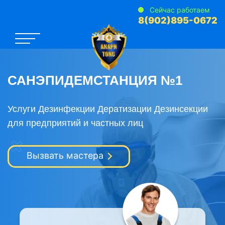
Сейчас работаем
8(902)895-0672
САНЭПИДЕМСТАНЦИЯ №1
Услуги Дезинфекции Дератизации Дезинсекции
для предприятий и частных лиц
Вызвать мастера