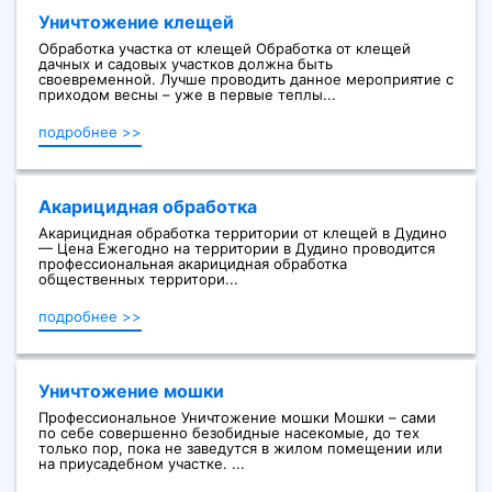
Уничтожение клещей
Обработка участка от клещей Обработка от клещей
дачных и садовых участков должна быть
своевременной. Лучше проводить данное мероприятие с
приходом весны – уже в первые теплы...
подробнее >>
Акарицидная обработка
Акарицидная обработка территории от клещей в Дудино
— Цена Ежегодно на территории в Дудино проводится
профессиональная акарицидная обработка
общественных территори...
подробнее >>
Уничтожение мошки
Профессиональное Уничтожение мошки Мошки – сами
по себе совершенно безобидные насекомые, до тех
только пор, пока не заведутся в жилом помещении или
на приусадебном участке. ...