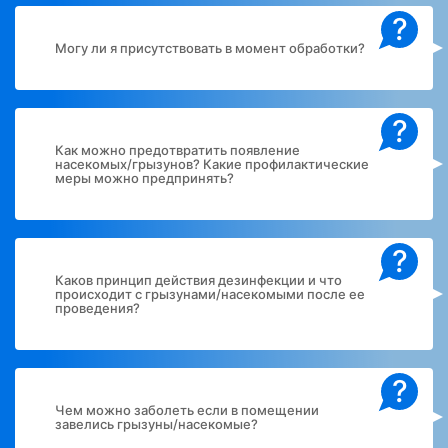
?
Могу ли я присутствовать в момент обработки?
?
Как можно предотвратить появление
насекомых/грызунов? Какие профилактические
меры можно предпринять?
?
Каков принцип действия дезинфекции и что
происходит с грызунами/насекомыми после ее
проведения?
?
Чем можно заболеть если в помещении
завелись грызуны/насекомые?