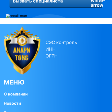
Вызвать специалиста
СЭС контроль
ИНН
ОГРН
МЕНЮ
О компании
Новости