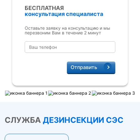
БЕСПЛАТНАЯ
консультация специалиста
Оставьте заявку на консультацию и мы
перезвоним Вам в течение 2 минут
Отправить
СЛУЖБА
ДЕЗИНСЕКЦИИ СЭС