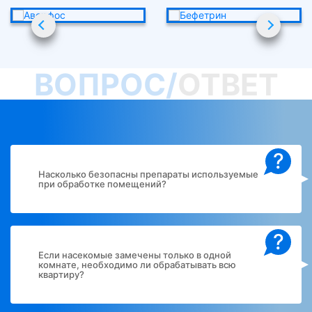
ВОПРОС/
ОТВЕТ
?
Насколько безопасны препараты используемые
при обработке помещений?
?
Если насекомые замечены только в одной
комнате, необходимо ли обрабатывать всю
квартиру?