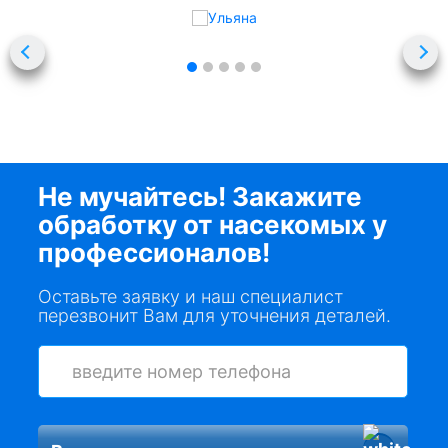
Не мучайтесь! Закажите
обработку от насекомых у
профессионалов!
Оставьте заявку и наш специалист
перезвонит Вам для уточнения деталей.