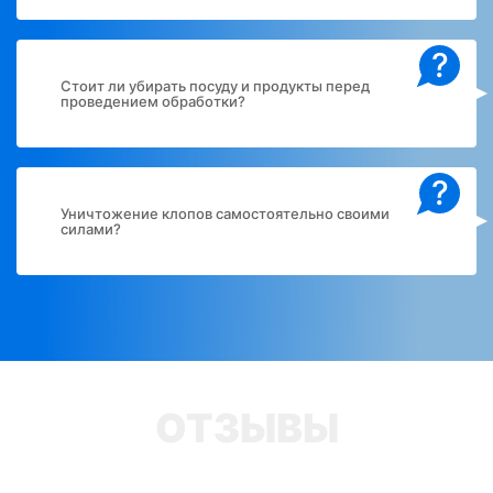
?
Стоит ли убирать посуду и продукты перед
проведением обработки?
?
Уничтожение клопов самостоятельно своими
силами?
ОТЗЫВЫ
Ульяна