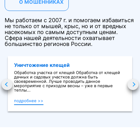
О МОШЕННИКАХ
Мы работаем с 2007 г. и помогаем избавиться
не только от мышей, крыс, но и от вредных
насекомых по самым доступным ценам.
Сфера нашей деятельности охватывает
большинство регионов России.
Уничтожение клещей
Обработка участка от клещей Обработка от клещей
дачных и садовых участков должна быть
своевременной. Лучше проводить данное
мероприятие с приходом весны – уже в первые
теплы...
подробнее >>