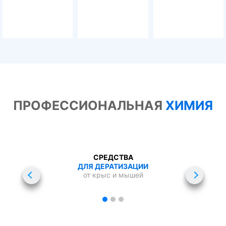
ПРОФЕССИОНАЛЬНАЯ
ХИМИЯ
СРЕДСТВА
ДЛЯ ДЕРАТИЗАЦИИ
от крыс и мышей