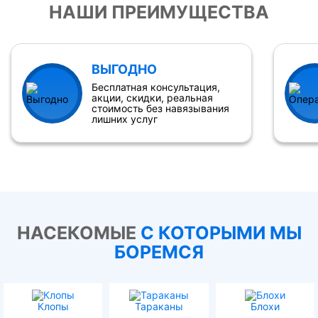
НАШИ ПРЕИМУЩЕСТВА
ВЫГОДНО
Бесплатная консультация,
акции, скидки, реальная
стоимость без навязывания
лишних услуг
НАСЕКОМЫЕ
С КОТОРЫМИ МЫ
БОРЕМСЯ
Клопы
Тараканы
Блохи