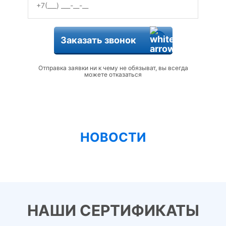
Заказать звонок
Отправка заявки ни к чему не обязыват, вы всегда
можете отказаться
НОВОСТИ
НАШИ СЕРТИФИКАТЫ