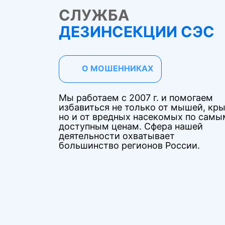
СЛУЖБА
ДЕЗИНСЕКЦИИ СЭС
О МОШЕННИКАХ
Мы работаем с 2007 г. и помогаем
избавиться не только от мышей, кры
но и от вредных насекомых по самы
доступным ценам. Сфера нашей
деятельности охватывает
большинство регионов России.