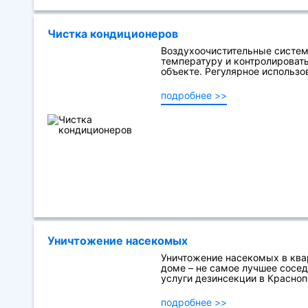
Чистка кондиционеров
Воздухоочистительные систе
температуру и контролировать
объекте. Регулярное использов
подробнее >>
Уничтожение насекомых
Уничтожение насекомых в ква
доме – не самое лучшее сосед
услуги дезинсекции в Красноп
подробнее >>