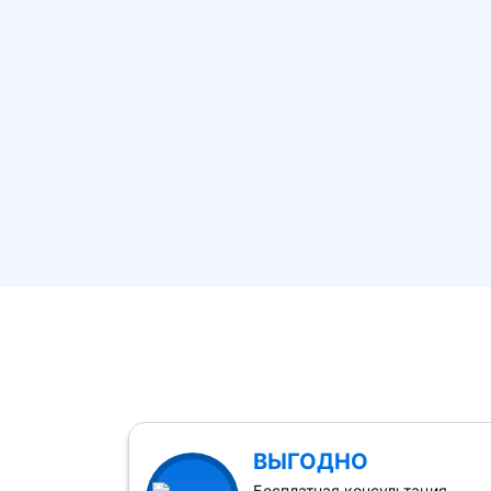
ВЫГОДНО
Бесплатная консультация,