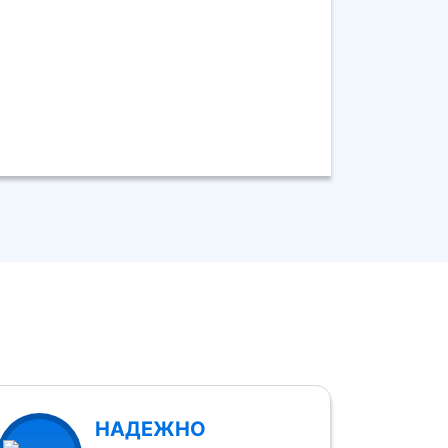
НАДЕЖНО