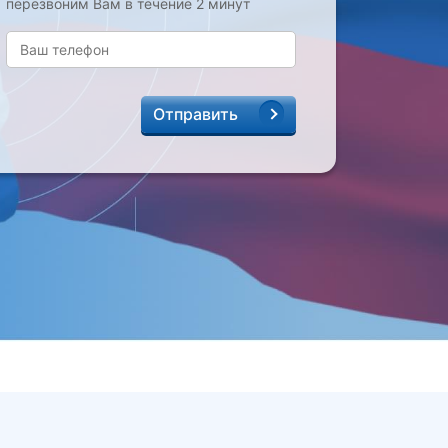
перезвоним Вам в течение 2 минут
Отправить