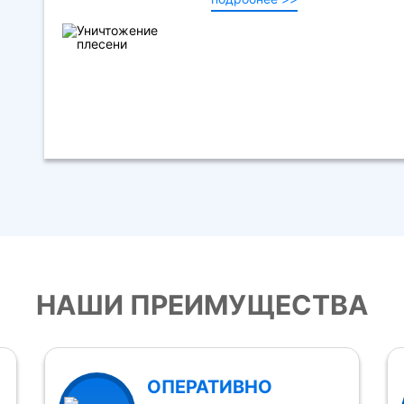
НАШИ ПРЕИМУЩЕСТВА
ОПЕРАТИВНО