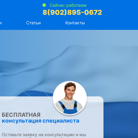
Сейчас работаем
8(902)895-0672
и
Статьи
Контакты
БЕСПЛАТНАЯ
консультация специалиста
Оставьте заявку на консультацию и мы