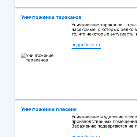
Уничтожение тараканов
Уничтожение тараканов - цена
насекомые, о которых редко 
то, что некоторые энтузиасты 
подробнее >>
Уничтожение плесени
Уничтожение и удаление плесе
производственных помещениях
Заражению подвергаются не то
подробнее >>