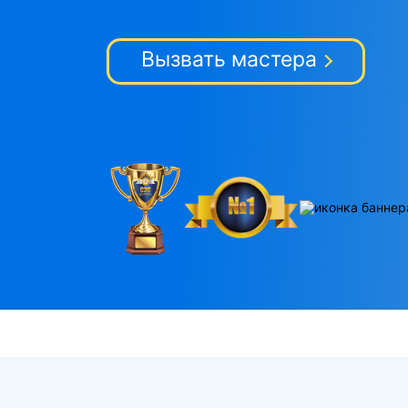
Вызвать мастера