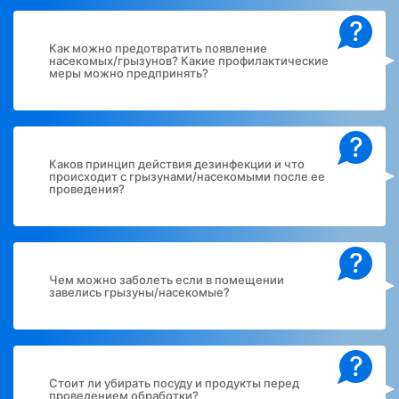
?
Как можно предотвратить появление
насекомых/грызунов? Какие профилактические
меры можно предпринять?
?
Каков принцип действия дезинфекции и что
происходит с грызунами/насекомыми после ее
проведения?
?
Чем можно заболеть если в помещении
завелись грызуны/насекомые?
?
Стоит ли убирать посуду и продукты перед
проведением обработки?