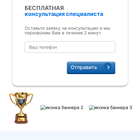
БЕСПЛАТНАЯ
консультация специалиста
Оставьте заявку на консультацию и мы
перезвоним Вам в течение 2 минут
Отправить