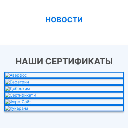
НОВОСТИ
НАШИ СЕРТИФИКАТЫ