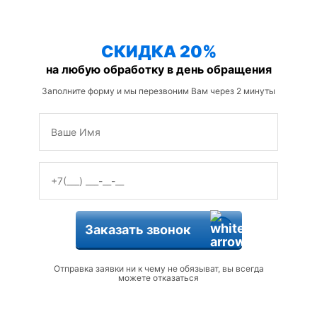
защиты от змей
СКИДКА 20%
на любую обработку в день обращения
Заполните форму и мы перезвоним Вам через 2 минуты
Заказать звонок
Отправка заявки ни к чему не обязыват, вы всегда
можете отказаться