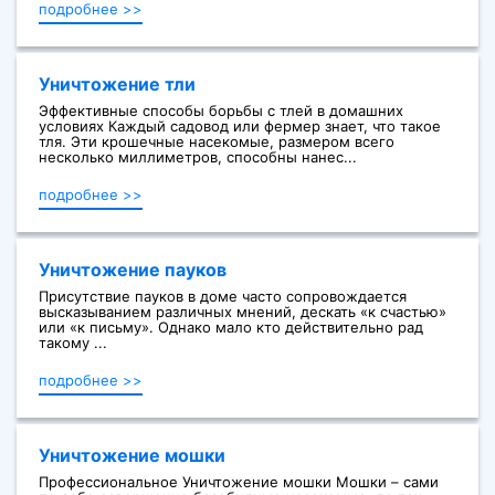
подробнее >>
Уничтожение тли
Эффективные способы борьбы с тлей в домашних
условиях Каждый садовод или фермер знает, что такое
тля. Эти крошечные насекомые, размером всего
несколько миллиметров, способны нанес...
подробнее >>
Уничтожение пауков
Присутствие пауков в доме часто сопровождается
высказыванием различных мнений, дескать «к счастью»
или «к письму». Однако мало кто действительно рад
такому ...
подробнее >>
Уничтожение мошки
Профессиональное Уничтожение мошки Мошки – сами