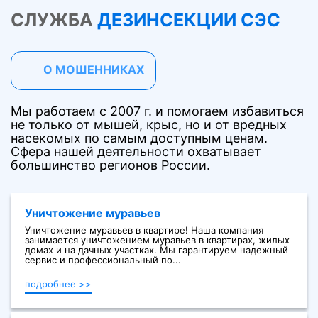
СЛУЖБА
ДЕЗИНСЕКЦИИ СЭС
О МОШЕННИКАХ
Мы работаем с 2007 г. и помогаем избавиться
не только от мышей, крыс, но и от вредных
насекомых по самым доступным ценам.
Сфера нашей деятельности охватывает
большинство регионов России.
Уничтожение муравьев
Уничтожение муравьев в квартире! Наша компания
занимается уничтожением муравьев в квартирах, жилых
домах и на дачных участках. Мы гарантируем надежный
сервис и профессиональный по...
подробнее >>