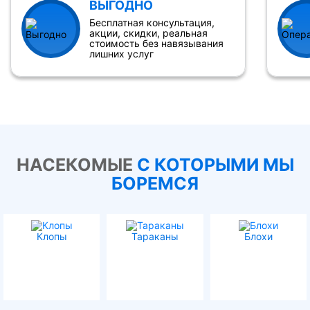
ВЫГОДНО
Бесплатная консультация,
акции, скидки, реальная
стоимость без навязывания
лишних услуг
НАСЕКОМЫЕ
С КОТОРЫМИ МЫ
БОРЕМСЯ
Клопы
Тараканы
Блохи