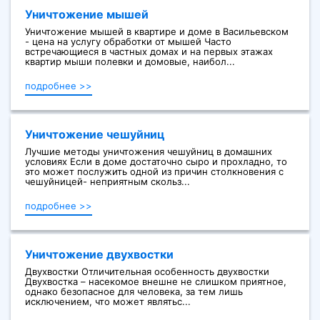
Уничтожение мышей
Уничтожение мышей в квартире и доме в Васильевском
- цена на услугу обработки от мышей Часто
встречающиеся в частных домах и на первых этажах
квартир мыши полевки и домовые, наибол...
подробнее >>
Уничтожение чешуйниц
Лучшие методы уничтожения чешуйниц в домашних
условиях Если в доме достаточно сыро и прохладно, то
это может послужить одной из причин столкновения с
чешуйницей- неприятным скольз...
подробнее >>
Уничтожение двухвостки
Двухвостки Отличительная особенность двухвостки
Двухвостка – насекомое внешне не слишком приятное,
однако безопасное для человека, за тем лишь
исключением, что может являтьс...