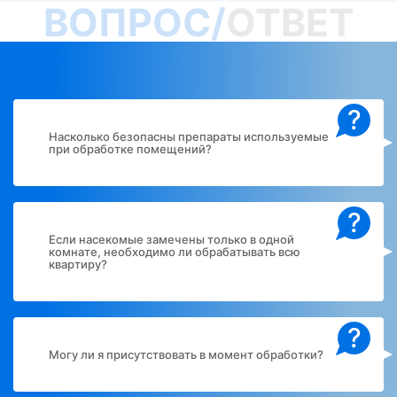
ВОПРОС/
ОТВЕТ
?
Насколько безопасны препараты используемые
при обработке помещений?
?
Если насекомые замечены только в одной
комнате, необходимо ли обрабатывать всю
квартиру?
?
Могу ли я присутствовать в момент обработки?