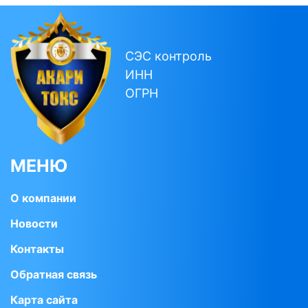
СЭС контроль
ИНН
ОГРН
МЕНЮ
О компании
Новости
Контакты
Обратная связь
Карта сайта