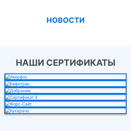
НОВОСТИ
НАШИ СЕРТИФИКАТЫ