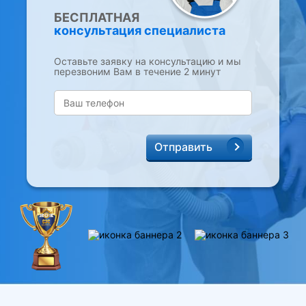
БЕСПЛАТНАЯ
консультация специалиста
Оставьте заявку на консультацию и мы
перезвоним Вам в течение 2 минут
Отправить