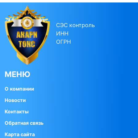
СЭС контроль
ИНН
ОГРН
МЕНЮ
О компании
Новости
Контакты
Обратная связь
Карта сайта