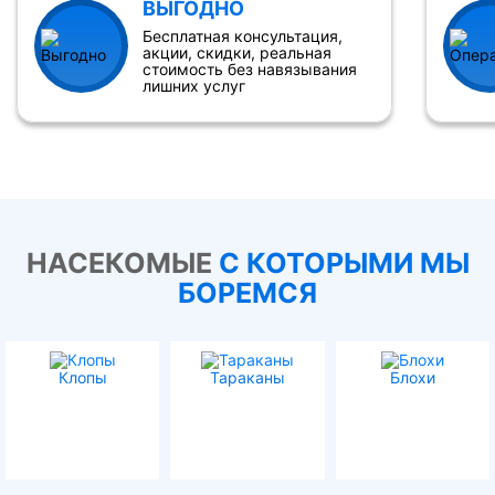
ВЫГОДНО
Бесплатная консультация,
акции, скидки, реальная
стоимость без навязывания
лишних услуг
НАСЕКОМЫЕ
С КОТОРЫМИ МЫ
БОРЕМСЯ
Клопы
Тараканы
Блохи