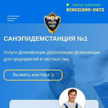
Сейчас работаем
8(902)895-0672
САНЭПИДЕМСТАНЦИЯ №1
Услуги Дезинфекции Дератизации Дезинсекции
для предприятий и частных лиц
Вызвать мастера