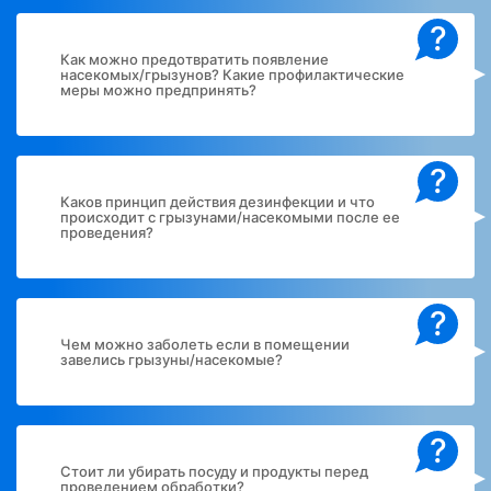
?
Как можно предотвратить появление
насекомых/грызунов? Какие профилактические
меры можно предпринять?
?
Каков принцип действия дезинфекции и что
происходит с грызунами/насекомыми после ее
проведения?
?
Чем можно заболеть если в помещении
завелись грызуны/насекомые?
?
Стоит ли убирать посуду и продукты перед
проведением обработки?