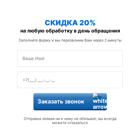
защиты от змей
СКИДКА 20%
на любую обработку в день обращения
Заполните форму и мы перезвоним Вам через 2 минуты
Заказать звонок
Отправка заявки ни к чему не обязыват, вы всегда
можете отказаться