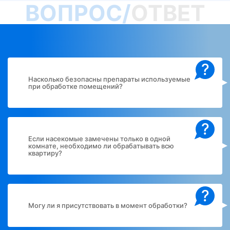
ВОПРОС/
ОТВЕТ
?
Насколько безопасны препараты используемые
при обработке помещений?
?
Если насекомые замечены только в одной
комнате, необходимо ли обрабатывать всю
квартиру?
?
Могу ли я присутствовать в момент обработки?