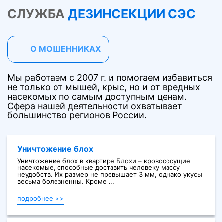
СЛУЖБА
ДЕЗИНСЕКЦИИ СЭС
О МОШЕННИКАХ
Мы работаем с 2007 г. и помогаем избавиться
не только от мышей, крыс, но и от вредных
насекомых по самым доступным ценам.
Сфера нашей деятельности охватывает
большинство регионов России.
Уничтожение блох
Уничтожение блох в квартире Блохи – кровососущие
насекомые, способные доставить человеку массу
неудобств. Их размер не превышает 3 мм, однако укусы
весьма болезненны. Кроме ...
подробнее >>