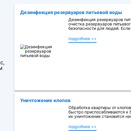
Дезинфекция резервуаров питьевой воды
Дезинфекция резервуаров пит
очистка резервуаров питьевог
безопасности для людей. Если .
подробнее >>
с,
м
Уничтожение клопов
Обработка квартиры от клопов
быстро приспосабливаются к 
их уничтожение становится на
подробнее >>