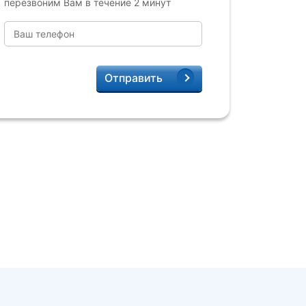
перезвоним Вам в течение 2 минут
Отправить