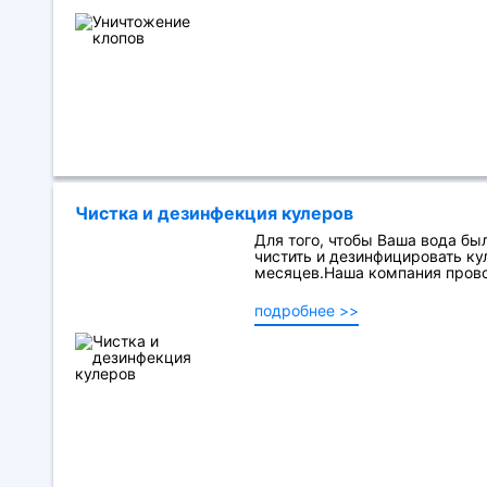
Чистка и дезинфекция кулеров
Для того, чтобы Ваша вода бы
чистить и дезинфицировать кул
месяцев.Наша компания прово
подробнее >>