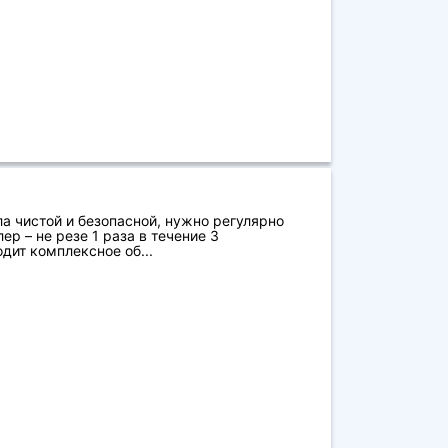
ла чистой и безопасной, нужно регулярно
ер – не резе 1 раза в течение 3
дит комплексное об...