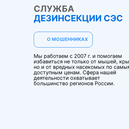
СЛУЖБА
ДЕЗИНСЕКЦИИ СЭС
О МОШЕННИКАХ
Мы работаем с 2007 г. и помогаем
избавиться не только от мышей, кры
но и от вредных насекомых по самы
доступным ценам. Сфера нашей
деятельности охватывает
большинство регионов России.