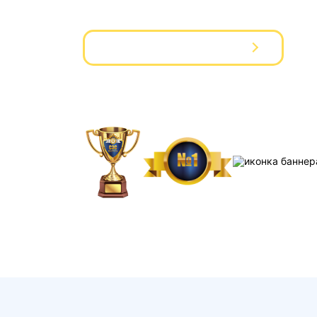
Вызвать мастера