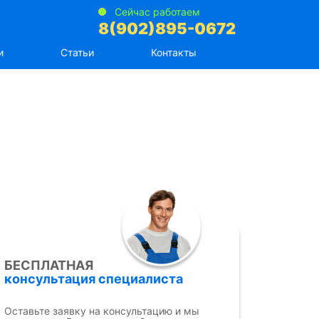
Сейчас работаем
8(902)895-0672
и
Статьи
Контакты
БЕСПЛАТНАЯ
консультация специалиста
Оставьте заявку на консультацию и мы