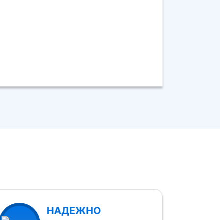
НАДЕЖНО