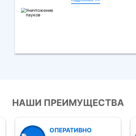
НАШИ ПРЕИМУЩЕСТВА
ОПЕРАТИВНО