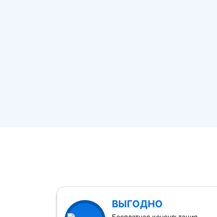
ВЫГОДНО
Бесплатная консультация,