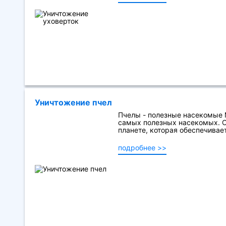
Уничтожение пчел
Пчелы - полезные насекомые М
самых полезных насекомых. 
планете, которая обеспечивае
подробнее >>