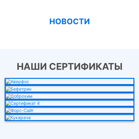
НОВОСТИ
НАШИ СЕРТИФИКАТЫ