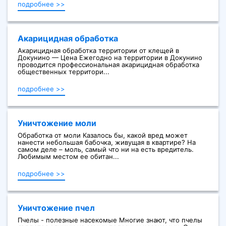
подробнее >>
Акарицидная обработка
Акарицидная обработка территории от клещей в
Докунино — Цена Ежегодно на территории в Докунино
проводится профессиональная акарицидная обработка
общественных территори...
подробнее >>
Уничтожение моли
Обработка от моли Казалось бы, какой вред может
нанести небольшая бабочка, живущая в квартире? На
самом деле – моль, самый что ни на есть вредитель.
Любимым местом ее обитан...
подробнее >>
Уничтожение пчел
Пчелы - полезные насекомые Многие знают, что пчелы