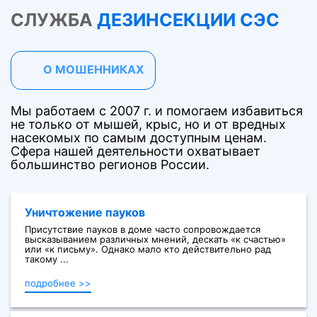
СЛУЖБА
ДЕЗИНСЕКЦИИ СЭС
О МОШЕННИКАХ
Мы работаем с 2007 г. и помогаем избавиться
не только от мышей, крыс, но и от вредных
насекомых по самым доступным ценам.
Сфера нашей деятельности охватывает
большинство регионов России.
Уничтожение пауков
Присутствие пауков в доме часто сопровождается
высказыванием различных мнений, дескать «к счастью»
или «к письму». Однако мало кто действительно рад
такому ...
подробнее >>