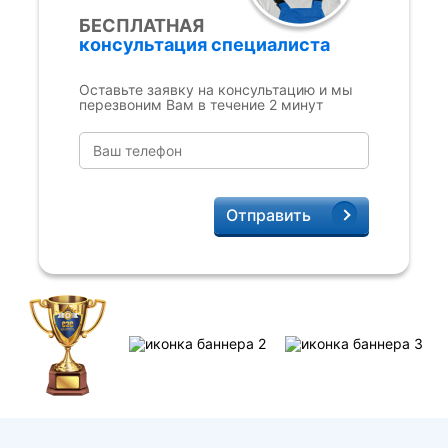
БЕСПЛАТНАЯ
консультация специалиста
Оставьте заявку на консультацию и мы
перезвоним Вам в течение 2 минут
Отправить