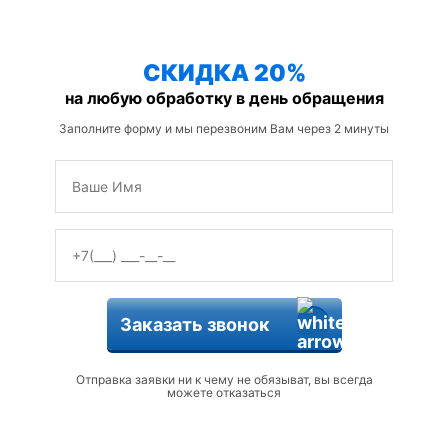
защиты от змей
СКИДКА 20%
на любую обработку в день обращения
Заполните форму и мы перезвоним Вам через 2 минуты
Заказать звонок
Отправка заявки ни к чему не обязыват, вы всегда
можете отказаться