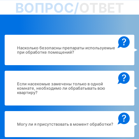
ВОПРОС/
ОТВЕТ
?
Насколько безопасны препараты используемые
при обработке помещений?
?
Если насекомые замечены только в одной
комнате, необходимо ли обрабатывать всю
квартиру?
?
Могу ли я присутствовать в момент обработки?