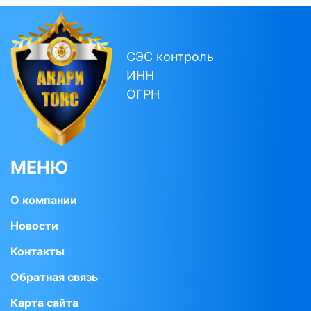
СЭС контроль
ИНН
ОГРН
МЕНЮ
О компании
Новости
Контакты
Обратная связь
Карта сайта