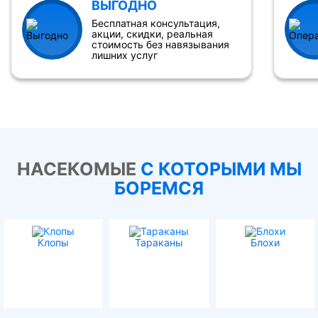
ВЫГОДНО
Бесплатная консультация,
акции, скидки, реальная
стоимость без навязывания
лишних услуг
НАСЕКОМЫЕ
С КОТОРЫМИ МЫ
БОРЕМСЯ
Клопы
Тараканы
Блохи