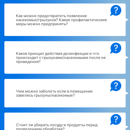
?
Как можно предотвратить появление
насекомых/грызунов? Какие профилактические
меры можно предпринять?
?
Каков принцип действия дезинфекции и что
происходит с грызунами/насекомыми после ее
проведения?
?
Чем можно заболеть если в помещении
завелись грызуны/насекомые?
?
Стоит ли убирать посуду и продукты перед
проведением обработки?