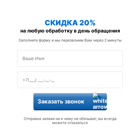
защиты от змей
СКИДКА 20%
на любую обработку в день обращения
Заполните форму и мы перезвоним Вам через 2 минуты
Заказать звонок
Отправка заявки ни к чему не обязыват, вы всегда
можете отказаться