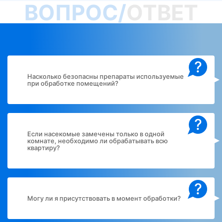
ВОПРОС/
ОТВЕТ
?
Насколько безопасны препараты используемые
при обработке помещений?
?
Если насекомые замечены только в одной
комнате, необходимо ли обрабатывать всю
квартиру?
?
Могу ли я присутствовать в момент обработки?