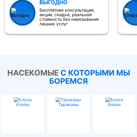
ВЫГОДНО
Бесплатная консультация,
акции, скидки, реальная
стоимость без навязывания
лишних услуг
НАСЕКОМЫЕ
С КОТОРЫМИ МЫ
БОРЕМСЯ
Клопы
Тараканы
Блохи