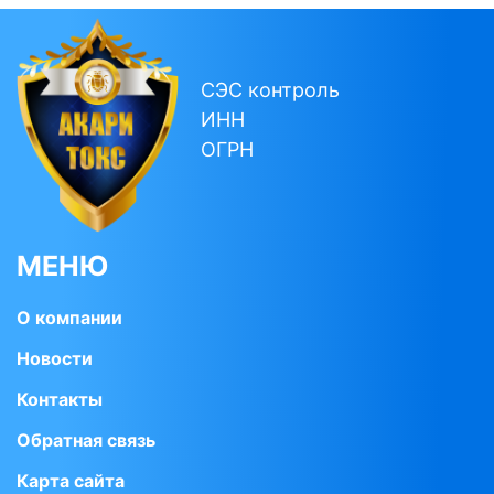
СЭС контроль
ИНН
ОГРН
МЕНЮ
О компании
Новости
Контакты
Обратная связь
Карта сайта