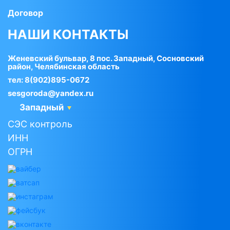
Договор
НАШИ КОНТАКТЫ
Женевский бульвар, 8 пос. Западный, Сосновский
район, Челябинская область
тел:
8(902)895-0672
sesgoroda@yandex.ru
Западный
СЭС контроль
ИНН
ОГРН