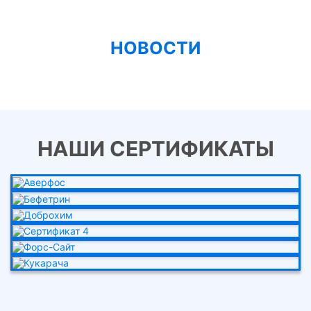
НОВОСТИ
НАШИ СЕРТИФИКАТЫ