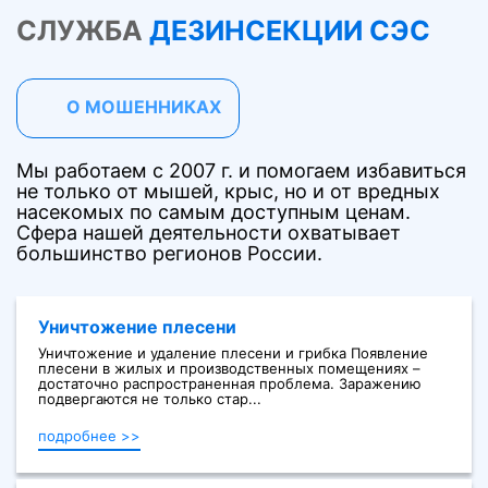
СЛУЖБА
ДЕЗИНСЕКЦИИ СЭС
О МОШЕННИКАХ
Мы работаем с 2007 г. и помогаем избавиться
не только от мышей, крыс, но и от вредных
насекомых по самым доступным ценам.
Сфера нашей деятельности охватывает
большинство регионов России.
Уничтожение плесени
Уничтожение и удаление плесени и грибка Появление
плесени в жилых и производственных помещениях –
достаточно распространенная проблема. Заражению
подвергаются не только стар...
подробнее >>