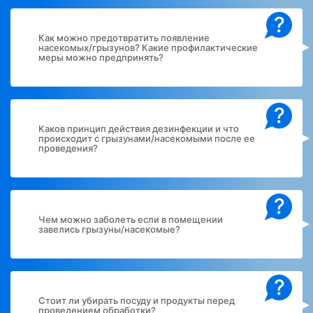
?
Как можно предотвратить появление
насекомых/грызунов? Какие профилактические
меры можно предпринять?
?
Каков принцип действия дезинфекции и что
происходит с грызунами/насекомыми после ее
проведения?
?
Чем можно заболеть если в помещении
завелись грызуны/насекомые?
?
Стоит ли убирать посуду и продукты перед
проведением обработки?