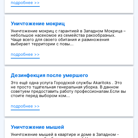
подробнее >>
Уничтожение мокриц
Уничтожение мокриц с гарантией в Западном Мокрица –
небольшое насекомое из семейства ракообразных.
Чаще всего для своего обитания и размножения
выбирает территории с повы...
подробнее >>
Дезинфекция после умершего
Это ещё одна услуга Городской службы Akaritoks . Это
не просто тщательная генеральная уборка. В данном
советуем предоставить работу профессионалам.Если вы
стоите перед выбором ком...
подробнее >>
Уничтожение мышей
Уничтожение мышей в квартире и доме в Западном -