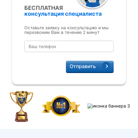
БЕСПЛАТНАЯ
консультация специалиста
Оставьте заявку на консультацию и мы
перезвоним Вам в течение 2 минут
Отправить