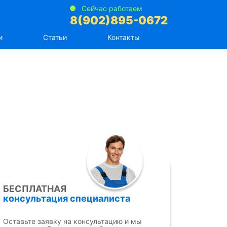
Сейчас работаем
8(902)895-0672
и
Статьи
Контакты
БЕСПЛАТНАЯ
консультация специалиста
Оставьте заявку на консультацию и мы