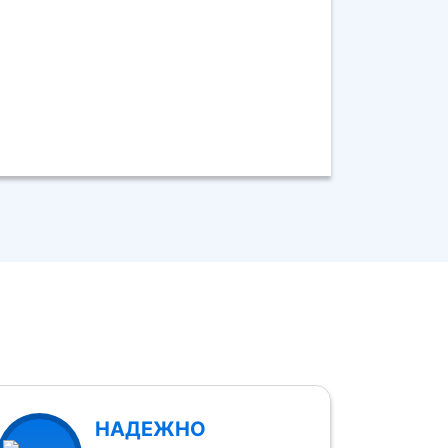
НАДЕЖНО