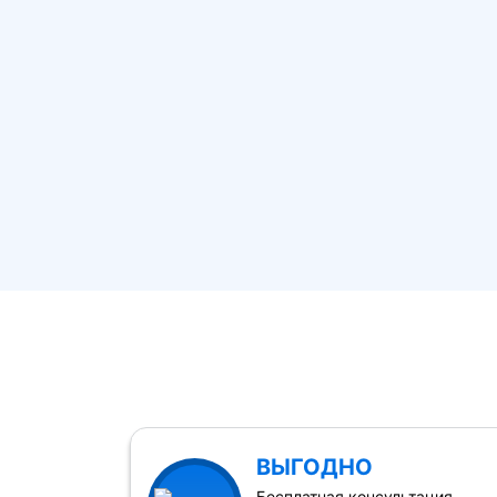
ВЫГОДНО
Бесплатная консультация,