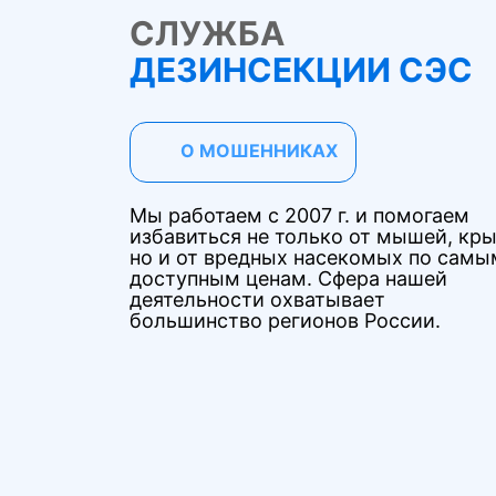
СЛУЖБА
ДЕЗИНСЕКЦИИ СЭС
О МОШЕННИКАХ
Мы работаем с 2007 г. и помогаем
избавиться не только от мышей, кры
но и от вредных насекомых по самы
доступным ценам. Сфера нашей
деятельности охватывает
большинство регионов России.