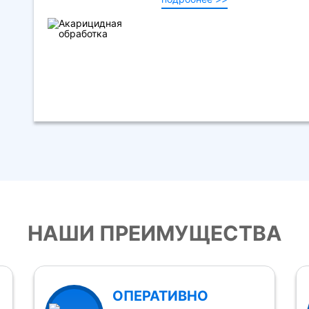
НАШИ ПРЕИМУЩЕСТВА
ОПЕРАТИВНО