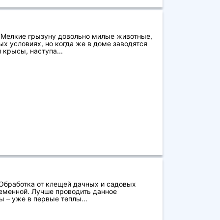
 Мелкие грызуну довольно милые животные,
ых условиях, но когда же в доме заводятся
крысы, наступа...
 Обработка от клещей дачных и садовых
еменной. Лучше проводить данное
 – уже в первые теплы...