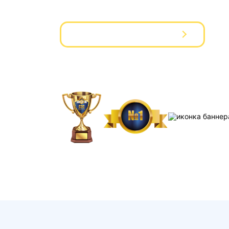
Вызвать мастера