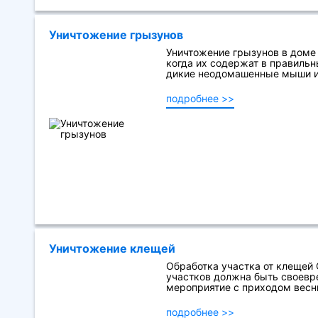
Уничтожение грызунов
Уничтожение грызунов в доме
когда их содержат в правильн
дикие неодомашенные мыши и 
подробнее >>
Уничтожение клещей
Обработка участка от клещей
участков должна быть своевр
мероприятие с приходом весны
подробнее >>