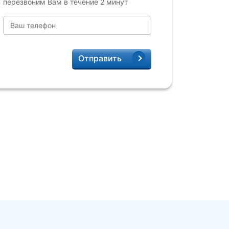
перезвоним Вам в течение 2 минут
Отправить