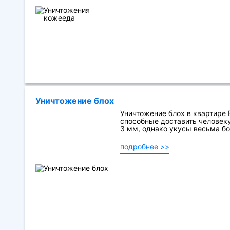
Уничтожение блох
Уничтожение блох в квартире
способные доставить человек
3 мм, однако укусы весьма бо
подробнее >>