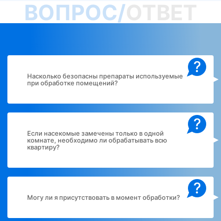
ВОПРОС/
ОТВЕТ
?
Насколько безопасны препараты используемые
при обработке помещений?
?
Если насекомые замечены только в одной
комнате, необходимо ли обрабатывать всю
квартиру?
?
Могу ли я присутствовать в момент обработки?