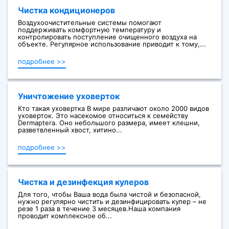
Чистка кондиционеров
Воздухоочистительные системы помогают
поддерживать комфортную температуру и
контролировать поступление очищенного воздуха на
объекте. Регулярное использование приводит к тому,...
подробнее >>
Уничтожение уховерток
Кто такая уховертка В мире различают около 2000 видов
уховерток. Это насекомое относиться к семейству
Dermaptera. Оно небольшого размера, имеет клешни,
разветвленный хвост, хитино...
подробнее >>
Чистка и дезинфекция кулеров
Для того, чтобы Ваша вода была чистой и безопасной,
нужно регулярно чистить и дезинфицировать кулер – не
резе 1 раза в течение 3 месяцев.Наша компания
проводит комплексное об...