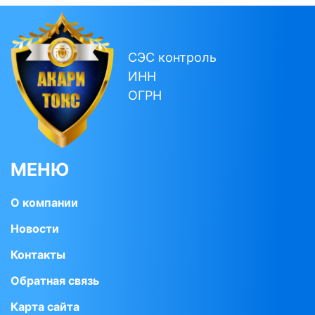
СЭС контроль
ИНН
ОГРН
МЕНЮ
О компании
Новости
Контакты
Обратная связь
Карта сайта