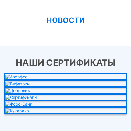
НОВОСТИ
НАШИ СЕРТИФИКАТЫ