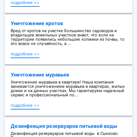
подробнее >>
Уничтожение кротов
Вред от кротов на участке Большинство садоводов и
владельцев земельных участков знают, что если на
территории появились небольшие холмики из почвы, то
это вовсе не случайность, а ...
подробнее >>
Уничтожение муравьев
Уничтожение муравьев в квартире! Наша компания
занимается уничтожением муравьев в квартирах, жилых
домах и на дачных участках. Мы гарантируем надежный
сервис и профессиональный по...
подробнее >>
Дезинфекция резервуаров питьевой воды
Дезинфекция резервуаров питьевой воды в Сынково