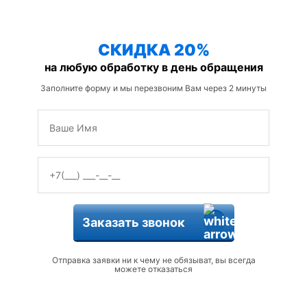
защиты от змей
СКИДКА 20%
на любую обработку в день обращения
Заполните форму и мы перезвоним Вам через 2 минуты
Заказать звонок
Отправка заявки ни к чему не обязыват, вы всегда
можете отказаться