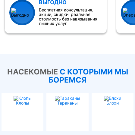
ВЫГОДНО
Бесплатная консультация,
акции, скидки, реальная
стоимость без навязывания
лишних услуг
НАСЕКОМЫЕ
С КОТОРЫМИ МЫ
БОРЕМСЯ
Клопы
Тараканы
Блохи