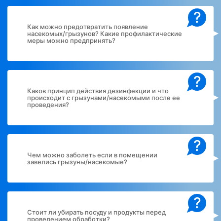
?
Как можно предотвратить появление
насекомых/грызунов? Какие профилактические
меры можно предпринять?
?
Каков принцип действия дезинфекции и что
происходит с грызунами/насекомыми после ее
проведения?
?
Чем можно заболеть если в помещении
завелись грызуны/насекомые?
?
Стоит ли убирать посуду и продукты перед
проведением обработки?