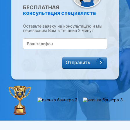
БЕСПЛАТНАЯ
консультация специалиста
Оставьте заявку на консультацию и мы
перезвоним Вам в течение 2 минут
Отправить