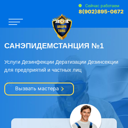
Сейчас работаем
8(902)895-0672
САНЭПИДЕМСТАНЦИЯ №1
Услуги Дезинфекции Дератизации Дезинсекции
для предприятий и частных лиц
Вызвать мастера