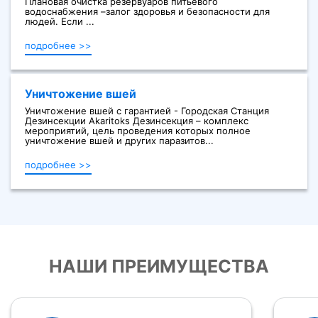
Плановая очистка резервуаров питьевого
водоснабжения –залог здоровья и безопасности для
людей. Если ...
подробнее >>
Уничтожение вшей
Уничтожение вшей с гарантией - Городская Станция
Дезинсекции Akaritoks Дезинсекция – комплекс
мероприятий, цель проведения которых полное
уничтожение вшей и других паразитов...
подробнее >>
НАШИ ПРЕИМУЩЕСТВА