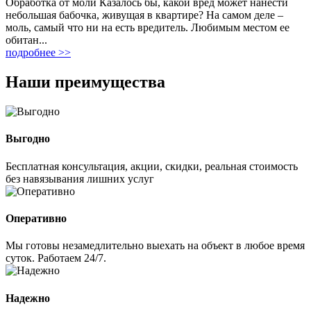
Обработка от моли Казалось бы, какой вред может нанести
небольшая бабочка, живущая в квартире? На самом деле –
моль, самый что ни на есть вредитель. Любимым местом ее
обитан...
подробнее >>
Наши преимущества
Выгодно
Бесплатная консультация, акции, скидки, реальная стоимость
без навязывания лишних услуг
Оперативно
Мы готовы незамедлительно выехать на объект в любое время
суток. Работаем 24/7.
Надежно