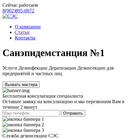
Сейчас работаем
8(902)895-0672
О компании
Статьи
Контакты
Санэпидемстанция №1
Услуги Дезинфекции Дератизации Дезинсекции для
предприятий и частных лиц
Вызвать мастера
Бесплатная
консультация специалиста
Оставьте заявку на консультацию и мы перезвоним Вам в
течение 2 минут
Отправить
Служба
дезинсекции СЭС