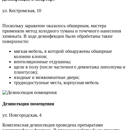
ул. Костромская, 10
Поскольку заражение оказалось обширным, мастера
применяли метод холодного тумана и точечного нанесения
химиката. В ходе дезинфекции были обработаны такие
поверхности:
мягкая мебель, в которой обнаружены обширные
колонии клопов;
вентиляционные отдушины;
щели в полу (после частичного демонтажа линолеума и
плинтусов);
входные и межкомнатные двери;
труднодоступные места, корпусная мебель
Дезинсекция помещения
ул. Новгородская, 4
Комплексная дезинсекция проведена препаратами