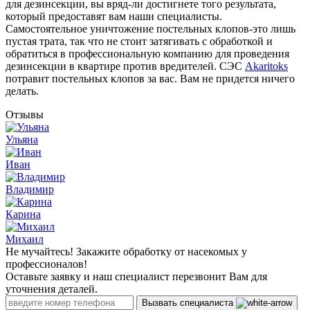
для дезинсекции, вы вряд-ли достигнете того результата,
который предоставят вам наши специалисты.
Самостоятельное уничтожение постельных клопов-это лишь
пустая трата, так что не стоит затягивать с обработкой и
обратиться в профессиональную компанию для проведения
дезинсекции в квартире против вредителей. СЭС
Akaritoks
потравит постельных клопов за вас. Вам не придется ничего
делать.
Отзывы
Ульяна
Иван
Владимир
Карина
Михаил
Не мучайтесь! Закажите обработку от насекомых у
профессионалов!
Оставьте заявку и наш специалист перезвонит Вам для
уточнения деталей.
Вызвать специалиста