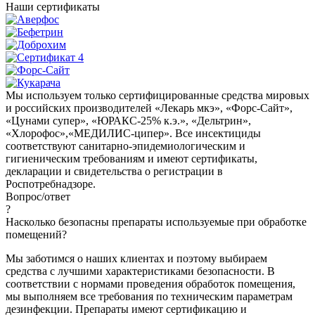
Наши сертификаты
Мы используем только сертифицированные средства мировых
и российских производителей «Лекарь мкэ», «Форс-Сайт»,
«Цунами супер», «ЮРАКС-25% к.э.», «Дельтрин»,
«Хлорофос»,«МЕДИЛИС-ципер». Все инсектициды
соответствуют санитарно-эпидемиологическим и
гигиеническим требованиям и имеют сертификаты,
декларации и свидетельства о регистрации в
Роспотребнадзоре.
Вопрос/
ответ
?
Насколько безопасны препараты используемые при обработке
помещений?
Мы заботимся о наших клиентах и поэтому выбираем
средства с лучшими характеристиками безопасности. В
соответствии с нормами проведения обработок помещения,
мы выполняем все требования по техническим параметрам
дезинфекции. Препараты имеют сертификацию и