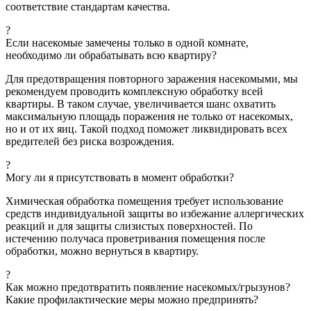
соответствие стандартам качества.
?
Если насекомые замечены только в одной комнате,
необходимо ли обрабатывать всю квартиру?
Для предотвращения повторного заражения насекомыми, мы
рекомендуем проводить комплексную обработку всей
квартиры. В таком случае, увеличивается шанс охватить
максимальную площадь поражения не только от насекомых,
но и от их яиц. Такой подход поможет ликвидировать всех
вредителей без риска возрождения.
?
Могу ли я присутствовать в момент обработки?
Химическая обработка помещения требует использование
средств индивидуальной защиты во избежание аллергических
реакций и для защиты слизистых поверхностей. По
истечению получаса проветривания помещения после
обработки, можно вернуться в квартиру.
?
Как можно предотвратить появление насекомых/грызунов?
Какие профилактические меры можно предпринять?