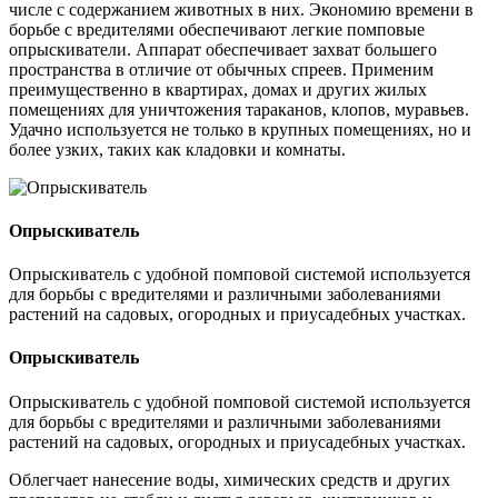
числе с содержанием животных в них. Экономию времени в
борьбе с вредителями обеспечивают легкие помповые
опрыскиватели. Аппарат обеспечивает захват большего
пространства в отличие от обычных спреев. Применим
преимущественно в квартирах, домах и других жилых
помещениях для уничтожения тараканов, клопов, муравьев.
Удачно используется не только в крупных помещениях, но и
более узких, таких как кладовки и комнаты.
Опрыскиватель
Опрыскиватель с удобной помповой системой используется
для борьбы с вредителями и различными заболеваниями
растений на садовых, огородных и приусадебных участках.
Опрыскиватель
Опрыскиватель с удобной помповой системой используется
для борьбы с вредителями и различными заболеваниями
растений на садовых, огородных и приусадебных участках.
Облегчает нанесение воды, химических средств и других