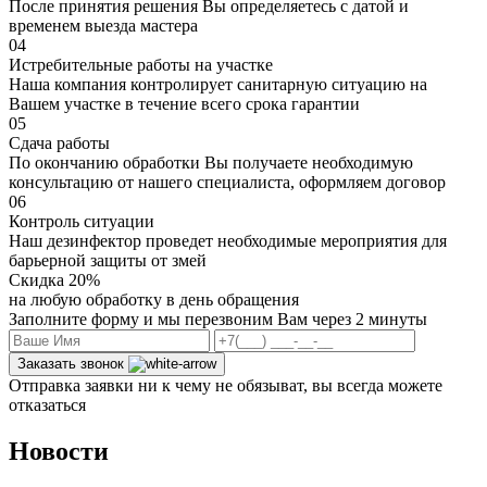
После принятия решения Вы определяетесь с датой и
временем выезда мастера
04
Истребительные работы на участке
Наша компания контролирует санитарную ситуацию на
Вашем участке в течение всего срока гарантии
05
Сдача работы
По окончанию обработки Вы получаете необходимую
консультацию от нашего специалиста, оформляем договор
06
Контроль ситуации
Наш дезинфектор проведет необходимые мероприятия для
барьерной защиты от змей
Скидка 20%
на любую обработку в день обращения
Заполните форму и мы перезвоним Вам через 2 минуты
Заказать звонок
Отправка заявки ни к чему не обязыват, вы всегда можете
отказаться
Новости