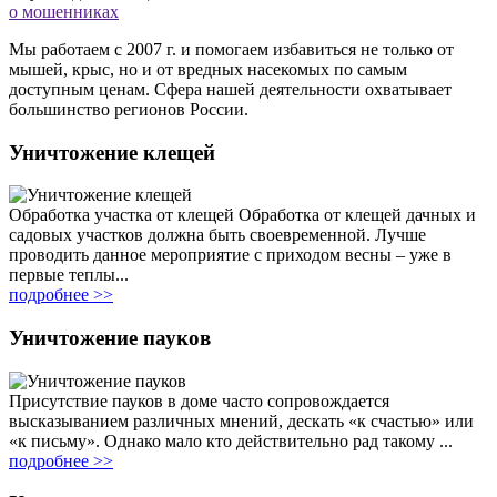
о мошенниках
Мы работаем с 2007 г. и помогаем избавиться не только от
мышей, крыс, но и от вредных насекомых по самым
доступным ценам. Сфера нашей деятельности охватывает
большинство регионов России.
Уничтожение клещей
Обработка участка от клещей Обработка от клещей дачных и
садовых участков должна быть своевременной. Лучше
проводить данное мероприятие с приходом весны – уже в
первые теплы...
подробнее >>
Уничтожение пауков
Присутствие пауков в доме часто сопровождается
высказыванием различных мнений, дескать «к счастью» или
«к письму». Однако мало кто действительно рад такому ...
подробнее >>