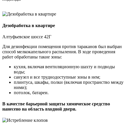
Дезобработка в квартире
Алтуфьевское шоссе 42Г
Для дезинфекции помещения против тараканов был выбран
способ мелкокапельного распыления. В ходе проведения
работ обработаны такие зоны:
кухня, включая вентиляционную шахту и подводы
воды;
санузел и все труднодоступные зоны в нем;
плинтуса, шкафы, полки (включая пространство между
ними);
потолок, батареи.
В качестве барьерной защиты химическое средство
нанесено на область входной двери.