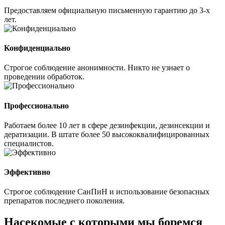
Предоставляем официальную письменную гарантию до 3-х
лет.
Конфиденциально
Строгое соблюдение анонимности. Никто не узнает о
проведении обработок.
Профессионально
Работаем более 10 лет в сфере дезинфекции, дезинсекции и
дератизации. В штате более 50 высококвалифицированных
специалистов.
Эффективно
Строгое соблюдение СанПиН и использование безопасных
препаратов последнего поколения.
Насекомые
с которыми мы боремся