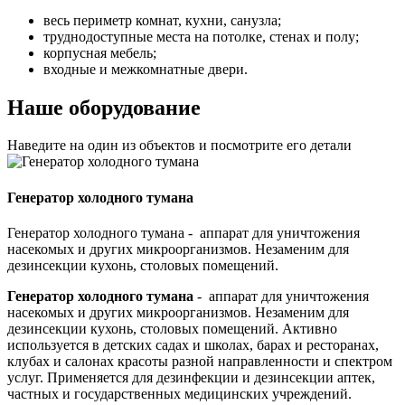
весь периметр комнат, кухни, санузла;
труднодоступные места на потолке, стенах и полу;
корпусная мебель;
входные и межкомнатные двери.
Нашe оборудование
Наведите на один из объектов и посмотрите его детали
Генератор холодного тумана
Генератор холодного тумана - аппарат для уничтожения
насекомых и других микроорганизмов. Незаменим для
дезинсекции кухонь, столовых помещений.
Генератор холодного тумана
- аппарат для уничтожения
насекомых и других микроорганизмов. Незаменим для
дезинсекции кухонь, столовых помещений. Активно
используется в детских садах и школах, барах и ресторанах,
клубах и салонах красоты разной направленности и спектром
услуг. Применяется для дезинфекции и дезинсекции аптек,
частных и государственных медицинских учреждений.