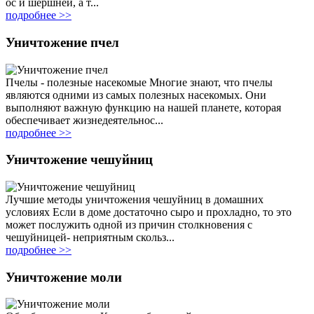
ос и шершней, а т...
подробнее >>
Уничтожение пчел
Пчелы - полезные насекомые Многие знают, что пчелы
являются одними из самых полезных насекомых. Они
выполняют важную функцию на нашей планете, которая
обеспечивает жизнедеятельнос...
подробнее >>
Уничтожение чешуйниц
Лучшие методы уничтожения чешуйниц в домашних
условиях Если в доме достаточно сыро и прохладно, то это
может послужить одной из причин столкновения с
чешуйницей- неприятным скольз...
подробнее >>
Уничтожение моли