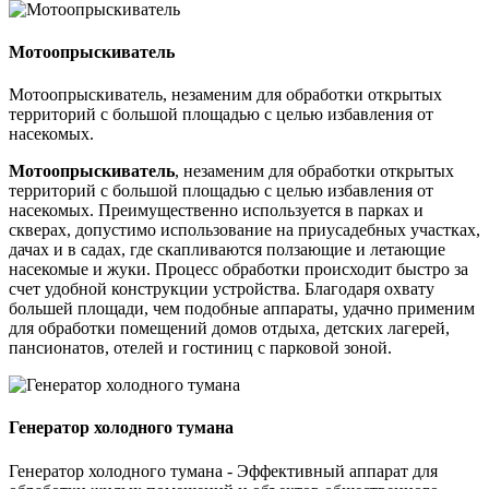
Мотоопрыскиватель
Мотоопрыскиватель, незаменим для обработки открытых
территорий с большой площадью с целью избавления от
насекомых.
Мотоопрыскиватель
, незаменим для обработки открытых
территорий с большой площадью с целью избавления от
насекомых. Преимущественно используется в парках и
скверах, допустимо использование на приусадебных участках,
дачах и в садах, где скапливаются ползающие и летающие
насекомые и жуки. Процесс обработки происходит быстро за
счет удобной конструкции устройства. Благодаря охвату
большей площади, чем подобные аппараты, удачно применим
для обработки помещений домов отдыха, детских лагерей,
пансионатов, отелей и гостиниц с парковой зоной.
Генератор холодного тумана
Генератор холодного тумана - Эффективный аппарат для