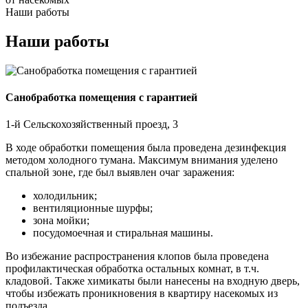
Наши работы
Наши работы
Санобработка помещения с гарантией
1-й Сельскохозяйственный проезд, 3
В ходе обработки помещения была проведена дезинфекция
методом холодного тумана. Максимум внимания уделено
спальной зоне, где был выявлен очаг заражения:
холодильник;
вентиляционные шурфы;
зона мойки;
посудомоечная и стиральная машины.
Во избежание распространения клопов была проведена
профилактическая обработка остальных комнат, в т.ч.
кладовой. Также химикаты были нанесены на входную дверь,
чтобы избежать проникновения в квартиру насекомых из
подъезда.