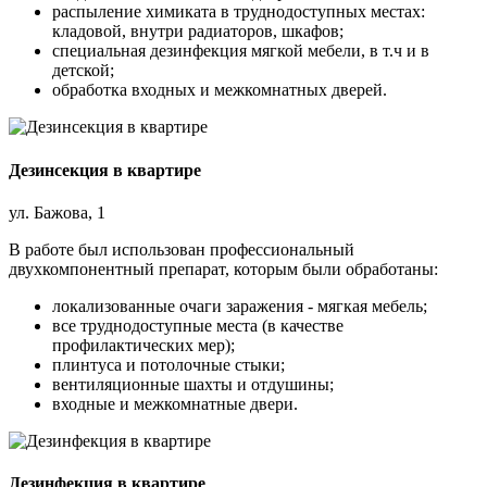
распыление химиката в труднодоступных местах:
кладовой, внутри радиаторов, шкафов;
специальная дезинфекция мягкой мебели, в т.ч и в
детской;
обработка входных и межкомнатных дверей.
Дезинсекция в квартире
ул. Бажова, 1
В работе был использован профессиональный
двухкомпонентный препарат, которым были обработаны:
локализованные очаги заражения - мягкая мебель;
все труднодоступные места (в качестве
профилактических мер);
плинтуса и потолочные стыки;
вентиляционные шахты и отдушины;
входные и межкомнатные двери.
Дезинфекция в квартире