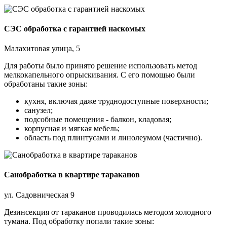
СЭС обработка с гарантией наскомых
Малахитовая улица, 5
Для работы было принято решение использовать метод
мелкокапельного опрыскивания. С его помощью были
обработаны такие зоны:
кухня, включая даже труднодоступные поверхности;
санузел;
подсобные помещения - балкон, кладовая;
корпусная и мягкая мебель;
область под плинтусами и линолеумом (частично).
Санобработка в квартире тараканов
ул. Садовническая 9
Дезинсекция от тараканов проводилась методом холодного
тумана. Под обработку попали такие зоны: