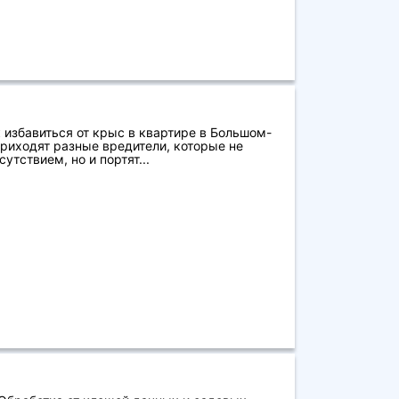
 избавиться от крыс в квартире в Большом-
риходят разные вредители, которые не
тствием, но и портят...