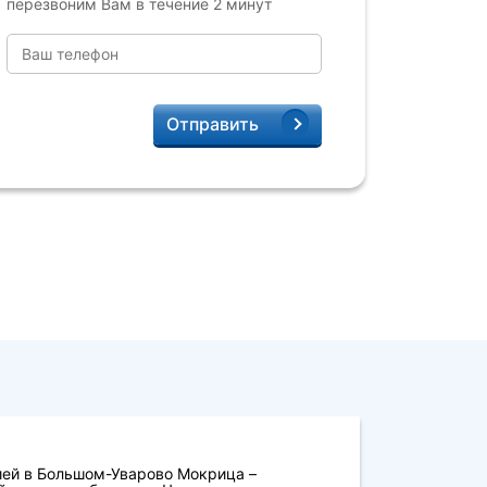
перезвоним Вам в течение 2 минут
Отправить
ией в Большом-Уварово Мокрица –