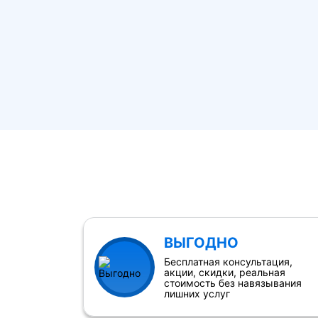
ВЫГОДНО
Бесплатная консультация,
акции, скидки, реальная
стоимость без навязывания
лишних услуг