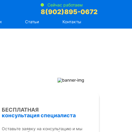
Сейчас работаем
8(902)895-0672
и
Статьи
Контакты
БЕСПЛАТНАЯ
консультация специалиста
Оставьте заявку на консультацию и мы