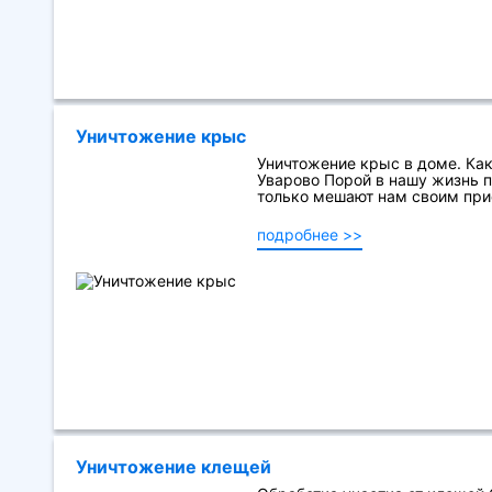
Уничтожение крыс
Уничтожение крыс в доме. Как
Уварово Порой в нашу жизнь п
только мешают нам своим прису
подробнее >>
Уничтожение клещей