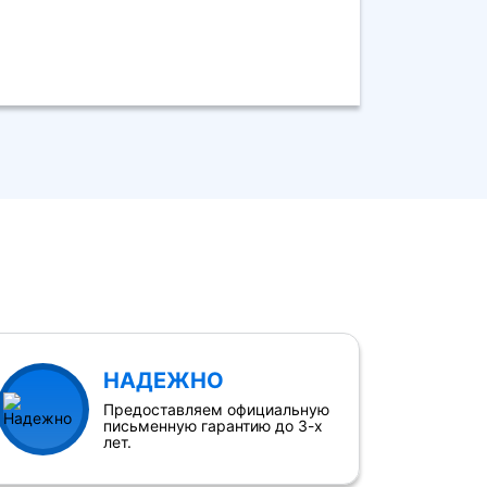
НАДЕЖНО
Предоставляем официальную
письменную гарантию до 3-х
лет.