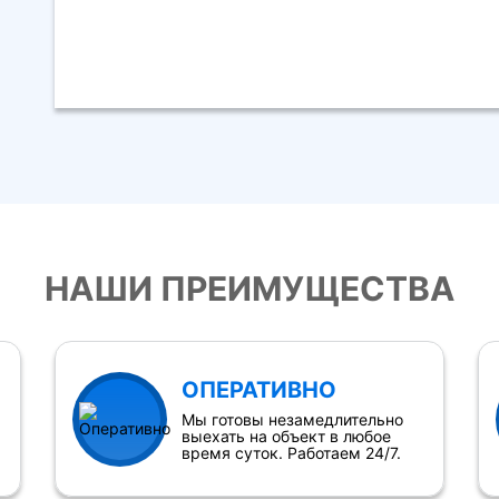
НАШИ ПРЕИМУЩЕСТВА
ОПЕРАТИВНО
Мы готовы незамедлительно
выехать на объект в любое
время суток. Работаем 24/7.