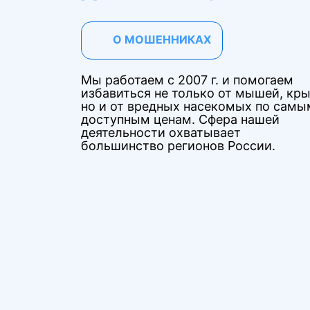
О МОШЕННИКАХ
Мы работаем с 2007 г. и помогаем
избавиться не только от мышей, кры
но и от вредных насекомых по самы
доступным ценам. Сфера нашей
деятельности охватывает
большинство регионов России.