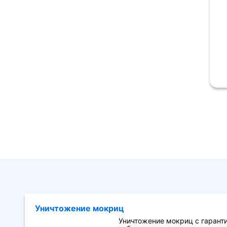
Уничтожение мокриц
Уничтожение мокриц с гарант