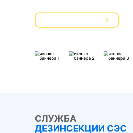
Вызвать мастера
СЛУЖБА
ДЕЗИНСЕКЦИИ СЭС