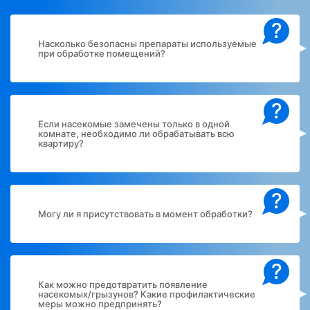
?
Насколько безопасны препараты используемые
при обработке помещений?
?
Если насекомые замечены только в одной
комнате, необходимо ли обрабатывать всю
квартиру?
?
Могу ли я присутствовать в момент обработки?
?
Как можно предотвратить появление
насекомых/грызунов? Какие профилактические
меры можно предпринять?