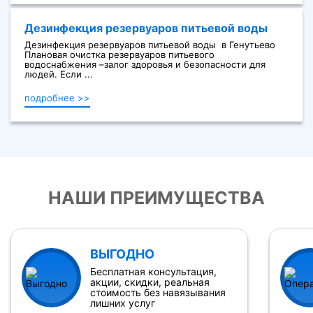
Дезинфекция резервуаров питьевой воды
Дезинфекция резервуаров питьевой воды в Генутьево
Плановая очистка резервуаров питьевого
водоснабжения –залог здоровья и безопасности для
людей. Если ...
подробнее >>
НАШИ ПРЕИМУЩЕСТВА
ВЫГОДНО
Бесплатная консультация,
акции, скидки, реальная
стоимость без навязывания
лишних услуг