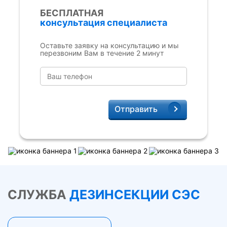
БЕСПЛАТНАЯ
консультация специалиста
Оставьте заявку на консультацию и мы
перезвоним Вам в течение 2 минут
Отправить
СЛУЖБА
ДЕЗИНСЕКЦИИ СЭС