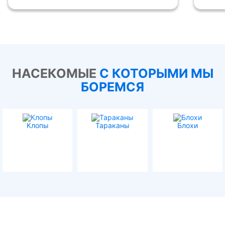
НАСЕКОМЫЕ
С КОТОРЫМИ МЫ
БОРЕМСЯ
Клопы
Тараканы
Блохи