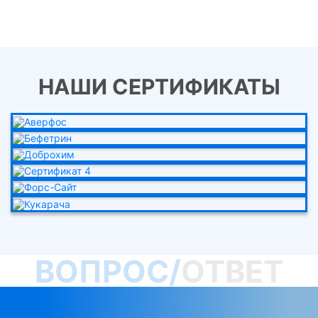
НАШИ СЕРТИФИКАТЫ
ВОПРОС/
ОТВЕТ