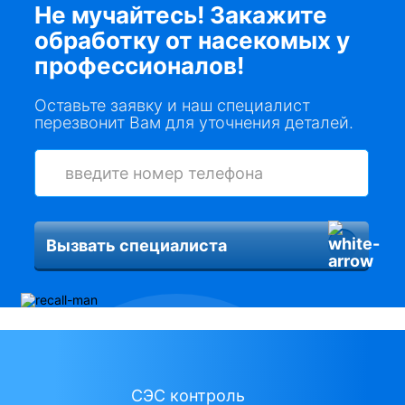
Не мучайтесь! Закажите
обработку от насекомых у
профессионалов!
Оставьте заявку и наш специалист
перезвонит Вам для уточнения деталей.
Вызвать специалиста
СЭС контроль