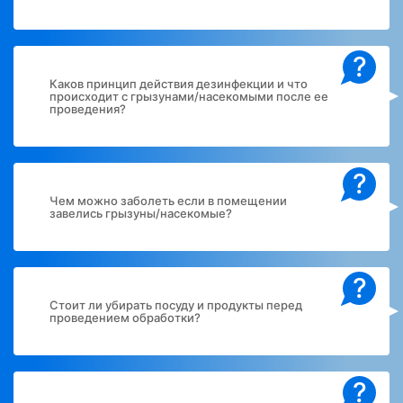
?
Каков принцип действия дезинфекции и что
происходит с грызунами/насекомыми после ее
проведения?
?
Чем можно заболеть если в помещении
завелись грызуны/насекомые?
?
Стоит ли убирать посуду и продукты перед
проведением обработки?
?