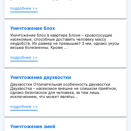
подробнее >>
Уничтожение блох
Уничтожение блох в квартире Блохи – кровососущие
насекомые, способные доставить человеку массу
неудобств. Их размер не превышает 3 мм, однако укусы
весьма болезненны. Кроме ...
подробнее >>
Уничтожение двухвостки
Двухвостки Отличительная особенность двухвостки
Двухвостка – насекомое внешне не слишком приятное,
однако безопасное для человека, за тем лишь
исключением, что может являтьс...
подробнее >>
Уничтожение змей