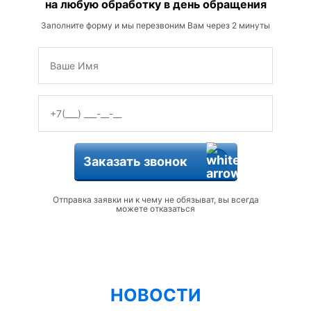
на любую обработку в день обращения
Заполните форму и мы перезвоним Вам через 2 минуты
Заказать звонок
Отправка заявки ни к чему не обязыват, вы всегда
можете отказаться
НОВОСТИ