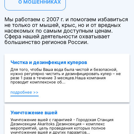
О МОШЕННИКАХ
Мы работаем с 2007 г. и помогаем избавиться
не только от мышей, крыс, но и от вредных
насекомых по самым доступным ценам.
Сфера нашей деятельности охватывает
большинство регионов России.
Чистка и дезинфекция кулеров
Для того, чтобы Ваша вода была чистой и безопасной,
нужно регулярно чистить и дезинфицировать кулер – не
резе 1 раза в течение 3 месяцев.Наша компания
проводит комплексное об...
подробнее >>
Уничтожение вшей
Уничтожение вшей с гарантией - Городская Станция
Дезинсекции Akaritoks Дезинсекция – комплекс
мероприятий, цель проведения которых полное
уничтожение вшей и других паразитов...