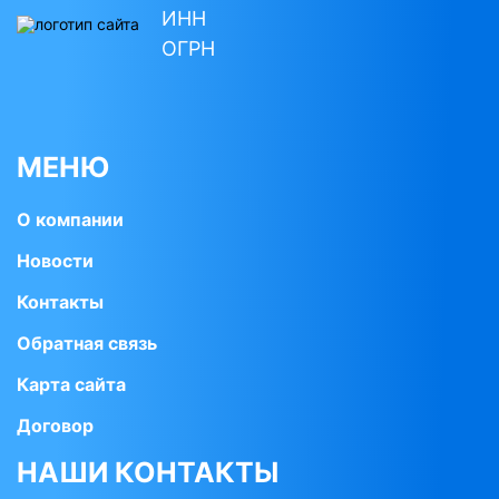
ИНН
ОГРН
МЕНЮ
О компании
Новости
Контакты
Обратная связь
Карта сайта
Договор
НАШИ КОНТАКТЫ