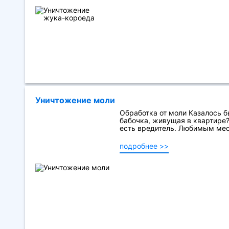
Уничтожение моли
Обработка от моли Казалось б
бабочка, живущая в квартире?
есть вредитель. Любимым мест
подробнее >>