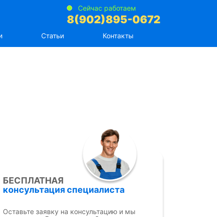
Сейчас работаем
8(902)895-0672
и
Статьи
Контакты
БЕСПЛАТНАЯ
консультация специалиста
Оставьте заявку на консультацию и мы