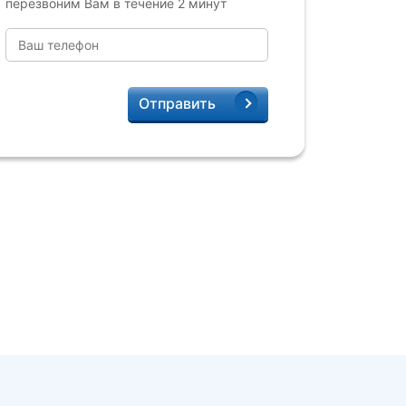
перезвоним Вам в течение 2 минут
Отправить