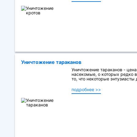
Уничтожение тараканов
Уничтожение тараканов - цена
насекомые, о которых редко 
то, что некоторые энтузиасты 
подробнее >>