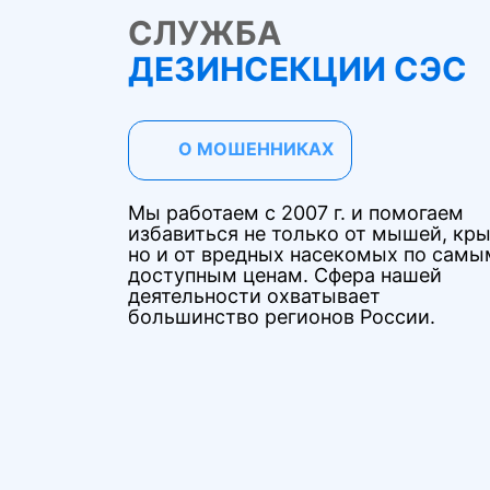
СЛУЖБА
ДЕЗИНСЕКЦИИ СЭС
О МОШЕННИКАХ
Мы работаем с 2007 г. и помогаем
избавиться не только от мышей, кры
но и от вредных насекомых по самы
доступным ценам. Сфера нашей
деятельности охватывает
большинство регионов России.