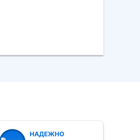
НАДЕЖНО