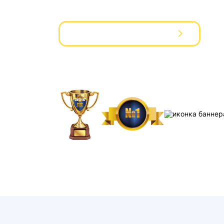
Вызвать мастера