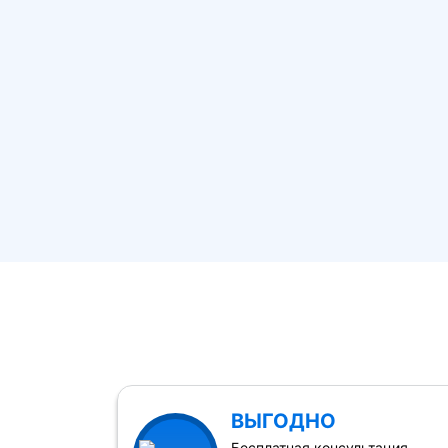
ВЫГОДНО
Бесплатная консультация,