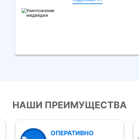
НАШИ ПРЕИМУЩЕСТВА
ОПЕРАТИВНО