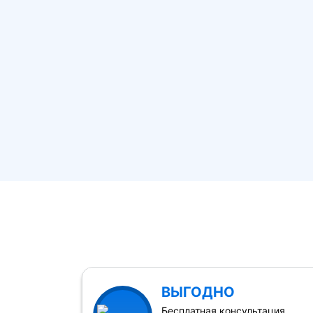
ВЫГОДНО
Бесплатная консультация,