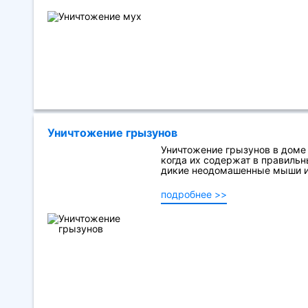
Уничтожение грызунов
Уничтожение грызунов в доме
когда их содержат в правильн
дикие неодомашенные мыши и 
подробнее >>