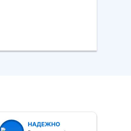
НАДЕЖНО