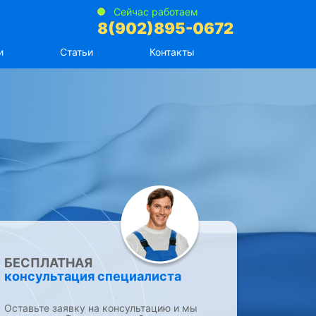
Сейчас работаем
8(902)895-0672
и
Статьи
Контакты
БЕСПЛАТНАЯ
консультация специалиста
Оставьте заявку на консультацию и мы