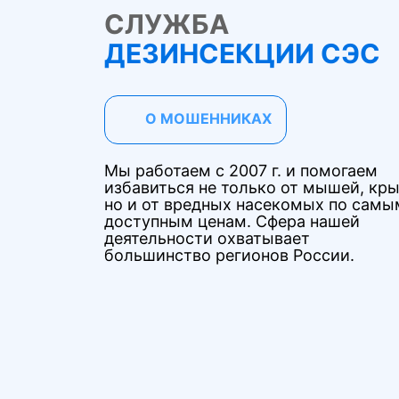
СЛУЖБА
ДЕЗИНСЕКЦИИ СЭС
О МОШЕННИКАХ
Мы работаем с 2007 г. и помогаем
избавиться не только от мышей, кры
но и от вредных насекомых по самы
доступным ценам. Сфера нашей
деятельности охватывает
большинство регионов России.