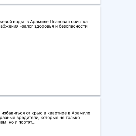
ьевой воды в Арамиле Плановая очистка
абжения –залог здоровья и безопасности
 избавиться от крыс в квартире в Арамиле
разные вредители, которые не только
, но и портят...