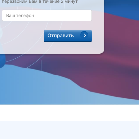
перезвоним Вам в течение 2 минут
Отправить