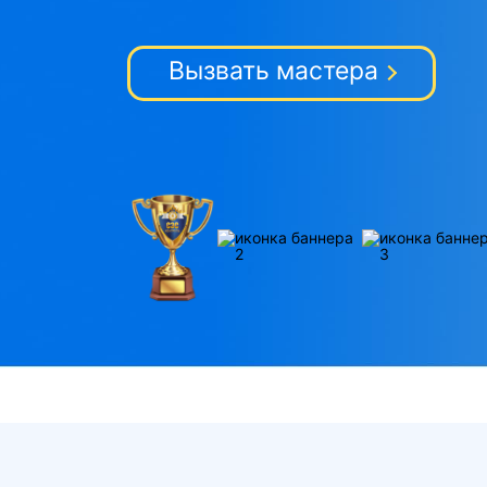
Вызвать мастера