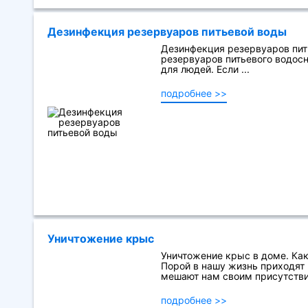
Дезинфекция резервуаров питьевой воды
Дезинфекция резервуаров пит
резервуаров питьевого водосн
для людей. Если ...
подробнее >>
Уничтожение крыс
Уничтожение крыс в доме. Как
Порой в нашу жизнь приходят 
мешают нам своим присутствием
подробнее >>