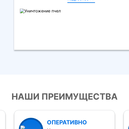
НАШИ ПРЕИМУЩЕСТВА
ОПЕРАТИВНО