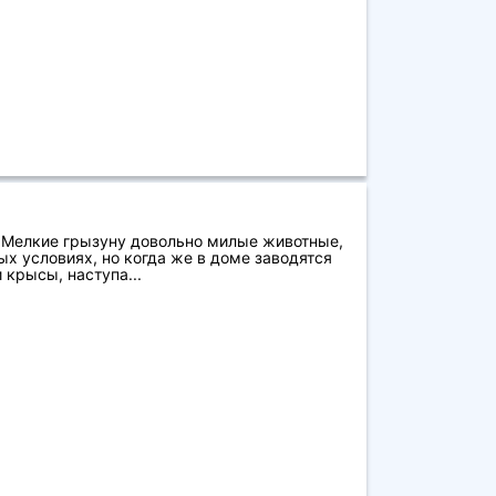
 Мелкие грызуну довольно милые животные,
ых условиях, но когда же в доме заводятся
крысы, наступа...