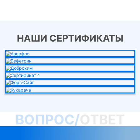
НАШИ СЕРТИФИКАТЫ
ВОПРОС/
ОТВЕТ