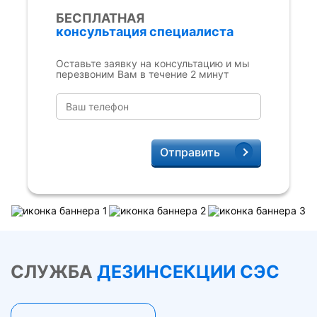
БЕСПЛАТНАЯ
консультация специалиста
Оставьте заявку на консультацию и мы
перезвоним Вам в течение 2 минут
Отправить
СЛУЖБА
ДЕЗИНСЕКЦИИ СЭС