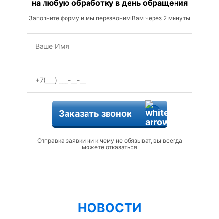
на любую обработку в день обращения
Заполните форму и мы перезвоним Вам через 2 минуты
Заказать звонок
Отправка заявки ни к чему не обязыват, вы всегда
можете отказаться
НОВОСТИ