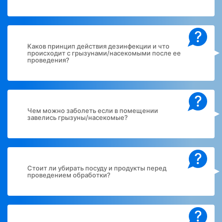
?
Каков принцип действия дезинфекции и что
происходит с грызунами/насекомыми после ее
проведения?
?
Чем можно заболеть если в помещении
завелись грызуны/насекомые?
?
Стоит ли убирать посуду и продукты перед
проведением обработки?
?