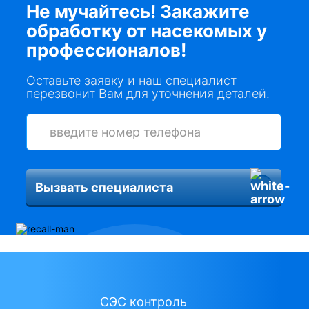
Не мучайтесь! Закажите
обработку от насекомых у
профессионалов!
Оставьте заявку и наш специалист
перезвонит Вам для уточнения деталей.
Вызвать специалиста
СЭС контроль