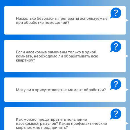
?
Насколько безопасны препараты используемые
при обработке помещений?
?
Если насекомые замечены только в одной
комнате, необходимо ли обрабатывать всю
квартиру?
?
Могу ли я присутствовать в момент обработки?
?
Как можно предотвратить появление
насекомых/грызунов? Какие профилактические
меры можно предпринять?