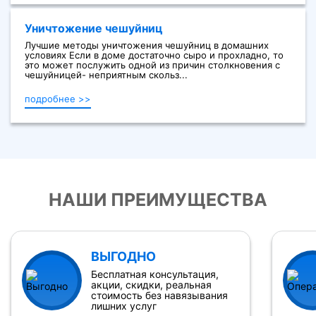
Уничтожение чешуйниц
Лучшие методы уничтожения чешуйниц в домашних
условиях Если в доме достаточно сыро и прохладно, то
это может послужить одной из причин столкновения с
чешуйницей- неприятным скольз...
подробнее >>
НАШИ ПРЕИМУЩЕСТВА
ВЫГОДНО
Бесплатная консультация,
акции, скидки, реальная
стоимость без навязывания
лишних услуг