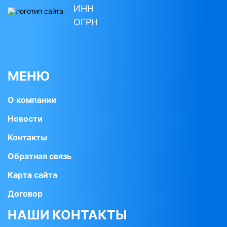
ИНН
ОГРН
МЕНЮ
О компании
Новости
Контакты
Обратная связь
Карта сайта
Договор
НАШИ КОНТАКТЫ