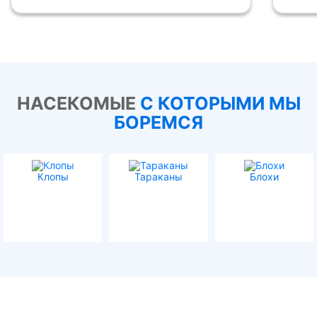
НАСЕКОМЫЕ
С КОТОРЫМИ МЫ
БОРЕМСЯ
Клопы
Тараканы
Блохи