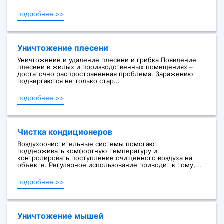
подробнее >>
Уничтожение плесени
Уничтожение и удаление плесени и грибка Появление
плесени в жилых и производственных помещениях –
достаточно распространенная проблема. Заражению
подвергаются не только стар...
подробнее >>
Чистка кондиционеров
Воздухоочистительные системы помогают
поддерживать комфортную температуру и
контролировать поступление очищенного воздуха на
объекте. Регулярное использование приводит к тому,...
подробнее >>
Уничтожение мышей