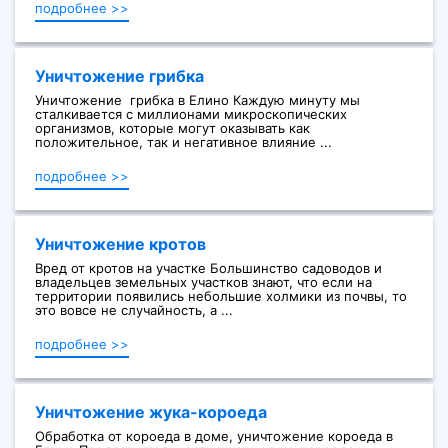
подробнее >>
Уничтожение грибка
Уничтожение грибка в Елино Каждую минуту мы
сталкивается с миллионами микроскопических
организмов, которые могут оказывать как
положительное, так и негативное влияние ...
подробнее >>
Уничтожение кротов
Вред от кротов на участке Большинство садоводов и
владельцев земельных участков знают, что если на
территории появились небольшие холмики из почвы, то
это вовсе не случайность, а ...
подробнее >>
Уничтожение жука-короеда
Обработка от короеда в доме, уничтожение короеда в