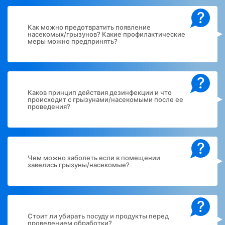
?
Как можно предотвратить появление
насекомых/грызунов? Какие профилактические
меры можно предпринять?
?
Каков принцип действия дезинфекции и что
происходит с грызунами/насекомыми после ее
проведения?
?
Чем можно заболеть если в помещении
завелись грызуны/насекомые?
?
Стоит ли убирать посуду и продукты перед
проведением обработки?