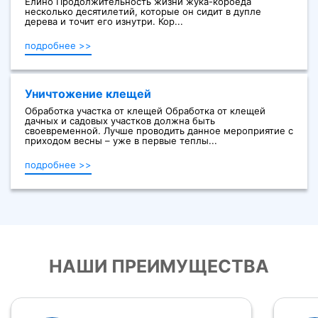
Елино Продолжительность жизни жука-короеда
несколько десятилетий, которые он сидит в дупле
дерева и точит его изнутри. Кор...
подробнее >>
Уничтожение клещей
Обработка участка от клещей Обработка от клещей
дачных и садовых участков должна быть
своевременной. Лучше проводить данное мероприятие с
приходом весны – уже в первые теплы...
подробнее >>
НАШИ ПРЕИМУЩЕСТВА