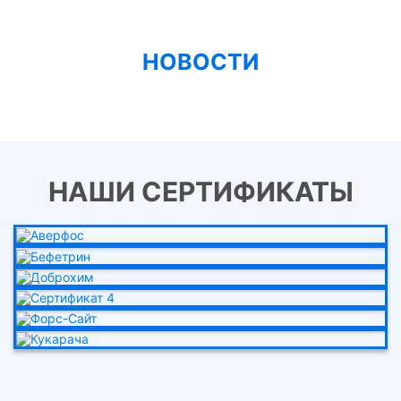
НОВОСТИ
НАШИ СЕРТИФИКАТЫ