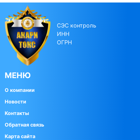
СЭС контроль
ИНН
ОГРН
МЕНЮ
О компании
Новости
Контакты
Обратная связь
Карта сайта