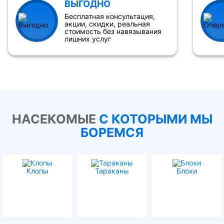
ВЫГОДНО
Бесплатная консультация,
акции, скидки, реальная
стоимость без навязывания
лишних услуг
НАСЕКОМЫЕ
С КОТОРЫМИ МЫ
БОРЕМСЯ
Клопы
Тараканы
Блохи