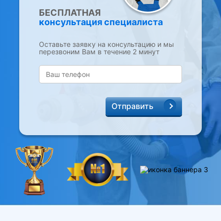
БЕСПЛАТНАЯ
консультация специалиста
Оставьте заявку на консультацию и мы
перезвоним Вам в течение 2 минут
Отправить