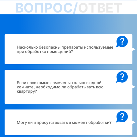
ВОПРОС/
ОТВЕТ
?
Насколько безопасны препараты используемые
при обработке помещений?
?
Если насекомые замечены только в одной
комнате, необходимо ли обрабатывать всю
квартиру?
?
Могу ли я присутствовать в момент обработки?