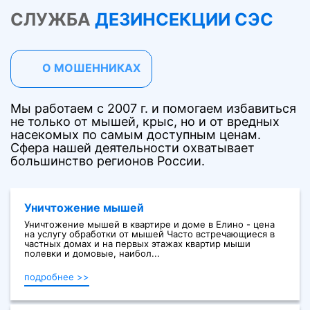
СЛУЖБА
ДЕЗИНСЕКЦИИ СЭС
О МОШЕННИКАХ
Мы работаем с 2007 г. и помогаем избавиться
не только от мышей, крыс, но и от вредных
насекомых по самым доступным ценам.
Сфера нашей деятельности охватывает
большинство регионов России.
Уничтожение мышей
Уничтожение мышей в квартире и доме в Елино - цена
на услугу обработки от мышей Часто встречающиеся в
частных домах и на первых этажах квартир мыши
полевки и домовые, наибол...
подробнее >>