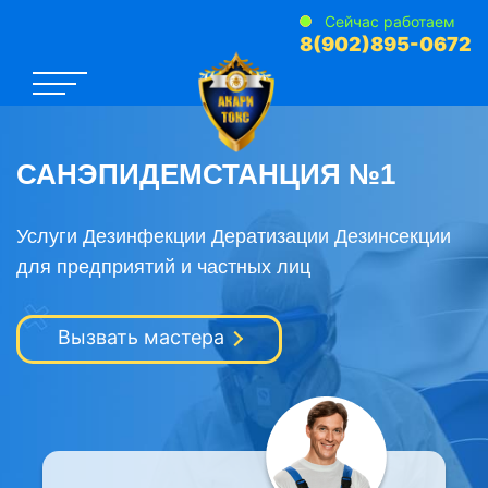
Сейчас работаем
8(902)895-0672
САНЭПИДЕМСТАНЦИЯ №1
Услуги Дезинфекции Дератизации Дезинсекции
для предприятий и частных лиц
Вызвать мастера