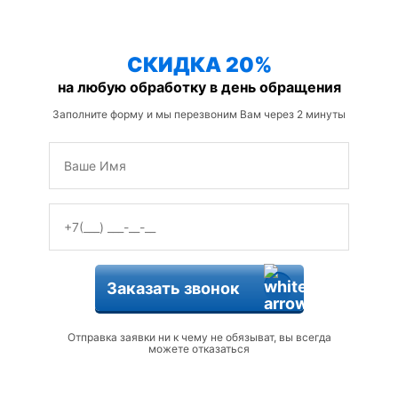
защиты от змей
СКИДКА 20%
на любую обработку в день обращения
Заполните форму и мы перезвоним Вам через 2 минуты
Заказать звонок
Отправка заявки ни к чему не обязыват, вы всегда
можете отказаться