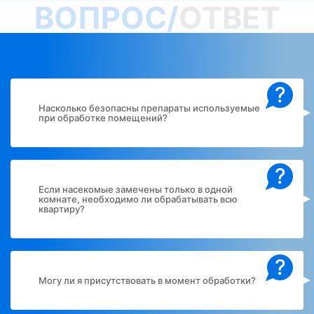
ВОПРОС/
ОТВЕТ
?
Насколько безопасны препараты используемые
при обработке помещений?
?
Если насекомые замечены только в одной
комнате, необходимо ли обрабатывать всю
квартиру?
?
Могу ли я присутствовать в момент обработки?