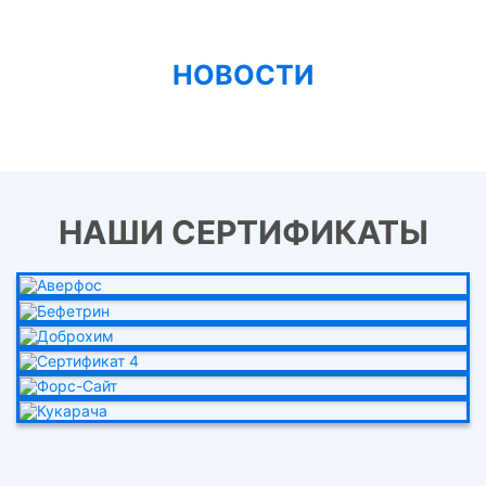
НОВОСТИ
НАШИ СЕРТИФИКАТЫ