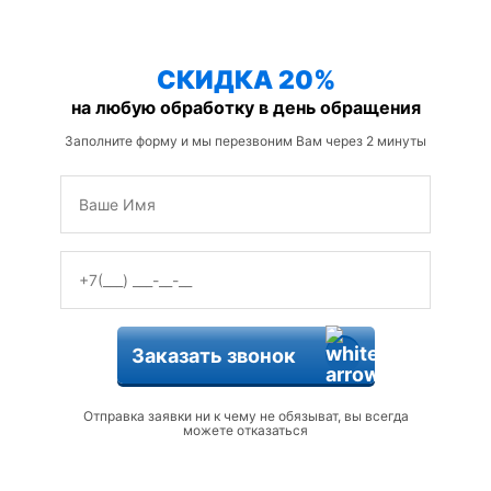
защиты от змей
СКИДКА 20%
на любую обработку в день обращения
Заполните форму и мы перезвоним Вам через 2 минуты
Заказать звонок
Отправка заявки ни к чему не обязыват, вы всегда
можете отказаться