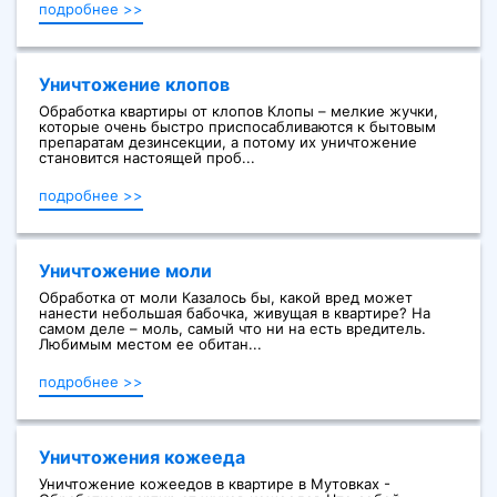
подробнее >>
Уничтожение клопов
Обработка квартиры от клопов Клопы – мелкие жучки,
которые очень быстро приспосабливаются к бытовым
препаратам дезинсекции, а потому их уничтожение
становится настоящей проб...
подробнее >>
Уничтожение моли
Обработка от моли Казалось бы, какой вред может
нанести небольшая бабочка, живущая в квартире? На
самом деле – моль, самый что ни на есть вредитель.
Любимым местом ее обитан...
подробнее >>
Уничтожения кожееда
Уничтожение кожеедов в квартире в Мутовках -