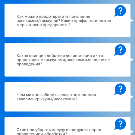
?
Как можно предотвратить появление
насекомых/грызунов? Какие профилактические
меры можно предпринять?
?
Каков принцип действия дезинфекции и что
происходит с грызунами/насекомыми после ее
проведения?
?
Чем можно заболеть если в помещении
завелись грызуны/насекомые?
?
Стоит ли убирать посуду и продукты перед
проведением обработки?