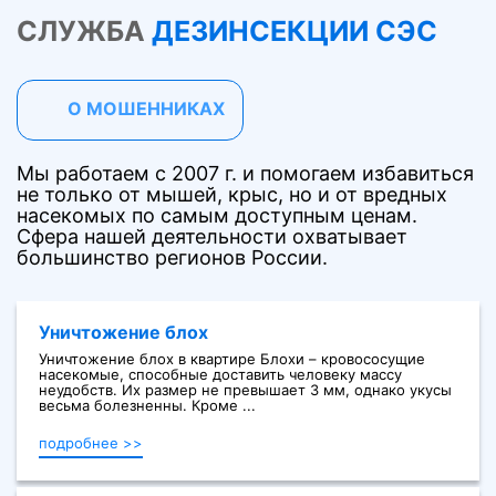
СЛУЖБА
ДЕЗИНСЕКЦИИ СЭС
О МОШЕННИКАХ
Мы работаем с 2007 г. и помогаем избавиться
не только от мышей, крыс, но и от вредных
насекомых по самым доступным ценам.
Сфера нашей деятельности охватывает
большинство регионов России.
Уничтожение блох
Уничтожение блох в квартире Блохи – кровососущие
насекомые, способные доставить человеку массу
неудобств. Их размер не превышает 3 мм, однако укусы
весьма болезненны. Кроме ...
подробнее >>