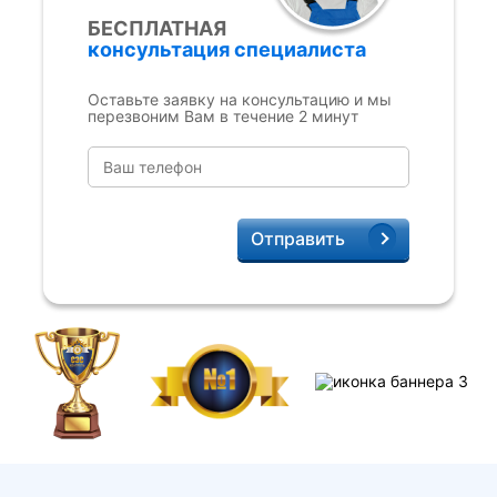
БЕСПЛАТНАЯ
консультация специалиста
Оставьте заявку на консультацию и мы
перезвоним Вам в течение 2 минут
Отправить