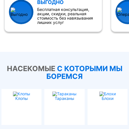
ВЫГОДНО
Бесплатная консультация,
акции, скидки, реальная
стоимость без навязывания
лишних услуг
НАСЕКОМЫЕ
С КОТОРЫМИ МЫ
БОРЕМСЯ
Клопы
Тараканы
Блохи