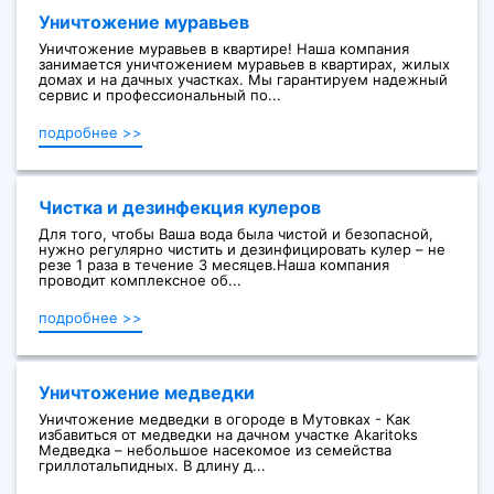
Уничтожение муравьев
Уничтожение муравьев в квартире! Наша компания
занимается уничтожением муравьев в квартирах, жилых
домах и на дачных участках. Мы гарантируем надежный
сервис и профессиональный по...
подробнее >>
Чистка и дезинфекция кулеров
Для того, чтобы Ваша вода была чистой и безопасной,
нужно регулярно чистить и дезинфицировать кулер – не
резе 1 раза в течение 3 месяцев.Наша компания
проводит комплексное об...
подробнее >>
Уничтожение медведки
Уничтожение медведки в огороде в Мутовках - Как
избавиться от медведки на дачном участке Akaritoks
Медведка – небольшое насекомое из семейства
гриллотальпидных. В длину д...