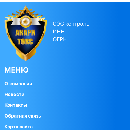
СЭС контроль
ИНН
ОГРН
МЕНЮ
О компании
Новости
Контакты
Обратная связь
Карта сайта