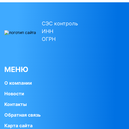
СЭС контроль
ИНН
ОГРН
МЕНЮ
О компании
Новости
Контакты
Обратная связь
Карта сайта