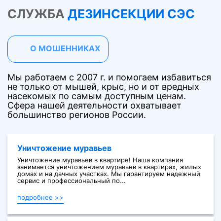
СЛУЖБА
ДЕЗИНСЕКЦИИ СЭС
О МОШЕННИКАХ
Мы работаем с 2007 г. и помогаем избавиться
не только от мышей, крыс, но и от вредных
насекомых по самым доступным ценам.
Сфера нашей деятельности охватывает
большинство регионов России.
Уничтожение муравьев
Уничтожение муравьев в квартире! Наша компания
занимается уничтожением муравьев в квартирах, жилых
домах и на дачных участках. Мы гарантируем надежный
сервис и профессиональный по...
подробнее >>