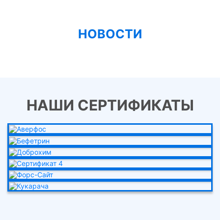
НОВОСТИ
НАШИ СЕРТИФИКАТЫ