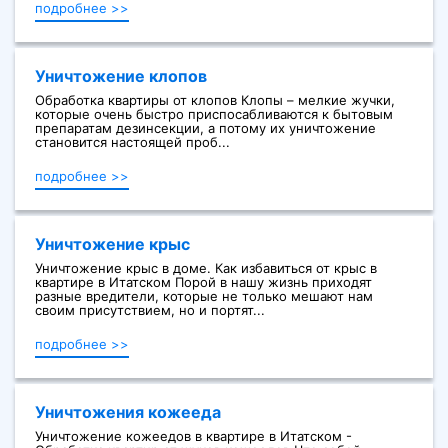
подробнее >>
Уничтожение клопов
Обработка квартиры от клопов Клопы – мелкие жучки,
которые очень быстро приспосабливаются к бытовым
препаратам дезинсекции, а потому их уничтожение
становится настоящей проб...
подробнее >>
Уничтожение крыс
Уничтожение крыс в доме. Как избавиться от крыс в
квартире в Итатском Порой в нашу жизнь приходят
разные вредители, которые не только мешают нам
своим присутствием, но и портят...
подробнее >>
Уничтожения кожееда
Уничтожение кожеедов в квартире в Итатском -