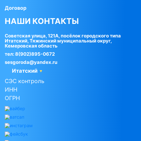
Договор
НАШИ КОНТАКТЫ
Советская улица, 121А, посёлок городского типа
Итатский, Тяжинский муниципальный округ,
Кемеровская область
тел:
8(902)895-0672
sesgoroda@yandex.ru
Итатский
СЭС контроль
ИНН
ОГРН