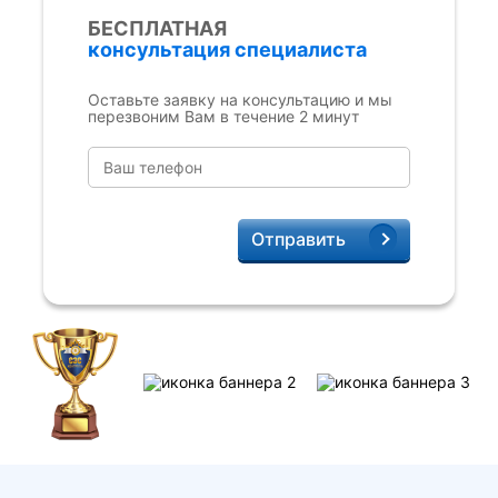
БЕСПЛАТНАЯ
консультация специалиста
Оставьте заявку на консультацию и мы
перезвоним Вам в течение 2 минут
Отправить