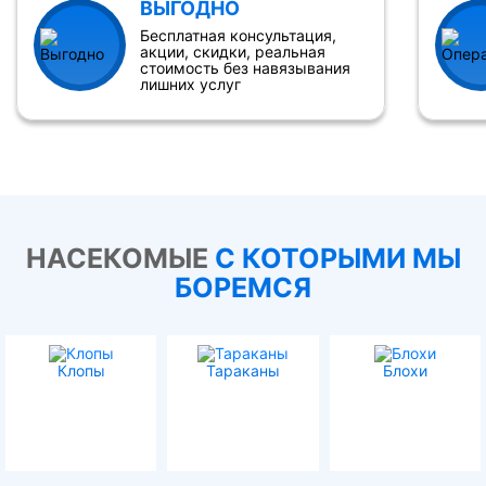
ВЫГОДНО
Бесплатная консультация,
акции, скидки, реальная
стоимость без навязывания
лишних услуг
НАСЕКОМЫЕ
С КОТОРЫМИ МЫ
БОРЕМСЯ
Клопы
Тараканы
Блохи