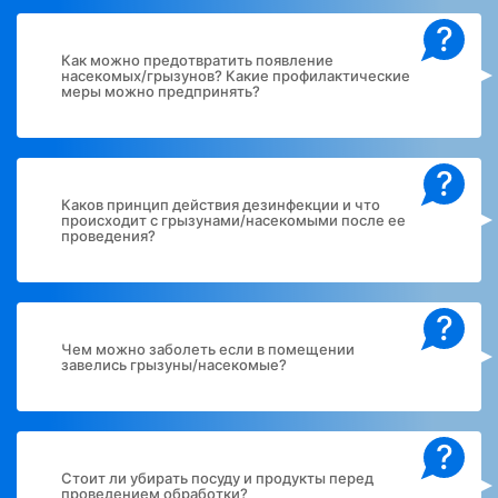
?
Как можно предотвратить появление
насекомых/грызунов? Какие профилактические
меры можно предпринять?
?
Каков принцип действия дезинфекции и что
происходит с грызунами/насекомыми после ее
проведения?
?
Чем можно заболеть если в помещении
завелись грызуны/насекомые?
?
Стоит ли убирать посуду и продукты перед
проведением обработки?