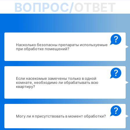
ВОПРОС/
ОТВЕТ
?
Насколько безопасны препараты используемые
при обработке помещений?
?
Если насекомые замечены только в одной
комнате, необходимо ли обрабатывать всю
квартиру?
?
Могу ли я присутствовать в момент обработки?