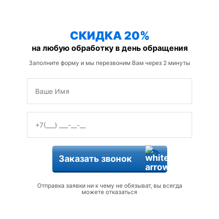
защиты от змей
СКИДКА 20%
на любую обработку в день обращения
Заполните форму и мы перезвоним Вам через 2 минуты
Заказать звонок
Отправка заявки ни к чему не обязыват, вы всегда
можете отказаться