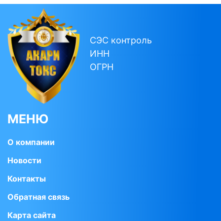
СЭС контроль
ИНН
ОГРН
МЕНЮ
О компании
Новости
Контакты
Обратная связь
Карта сайта