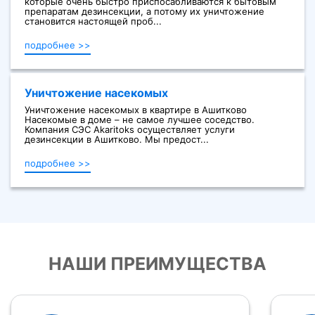
которые очень быстро приспосабливаются к бытовым
препаратам дезинсекции, а потому их уничтожение
становится настоящей проб...
подробнее >>
Уничтожение насекомых
Уничтожение насекомых в квартире в Ашитково
Насекомые в доме – не самое лучшее соседство.
Компания СЭС Akaritoks осуществляет услуги
дезинсекции в Ашитково. Мы предост...
подробнее >>
НАШИ ПРЕИМУЩЕСТВА