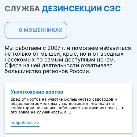
СЛУЖБА
ДЕЗИНСЕКЦИИ СЭС
О МОШЕННИКАХ
Мы работаем с 2007 г. и помогаем избавиться
не только от мышей, крыс, но и от вредных
насекомых по самым доступным ценам.
Сфера нашей деятельности охватывает
большинство регионов России.
Уничтожение кротов
Вред от кротов на участке Большинство садоводов и
владельцев земельных участков знают, что если на
территории появились небольшие холмики из почвы, то
это вовсе не случайность, а ...
подробнее >>