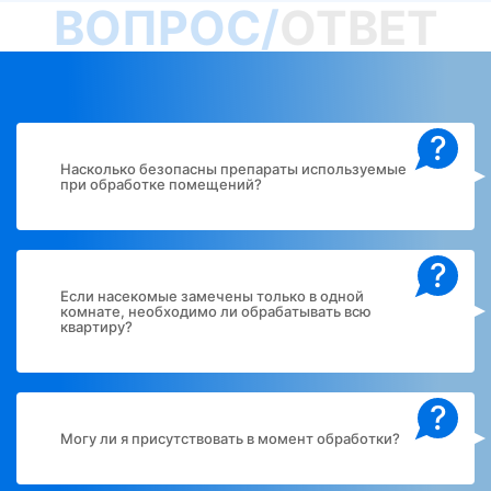
ВОПРОС/
ОТВЕТ
?
Насколько безопасны препараты используемые
при обработке помещений?
?
Если насекомые замечены только в одной
комнате, необходимо ли обрабатывать всю
квартиру?
?
Могу ли я присутствовать в момент обработки?