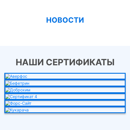
НОВОСТИ
НАШИ СЕРТИФИКАТЫ