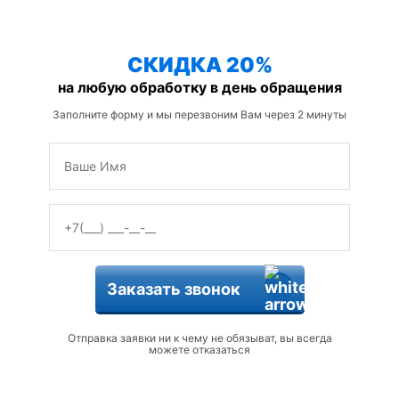
защиты от змей
СКИДКА 20%
на любую обработку в день обращения
Заполните форму и мы перезвоним Вам через 2 минуты
Заказать звонок
Отправка заявки ни к чему не обязыват, вы всегда
можете отказаться