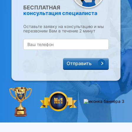
БЕСПЛАТНАЯ
консультация специалиста
Оставьте заявку на консультацию и мы
перезвоним Вам в течение 2 минут
Отправить