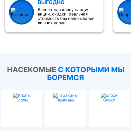
ВЫГОДНО
Бесплатная консультация,
акции, скидки, реальная
стоимость без навязывания
лишних услуг
НАСЕКОМЫЕ
С КОТОРЫМИ МЫ
БОРЕМСЯ
Клопы
Тараканы
Блохи