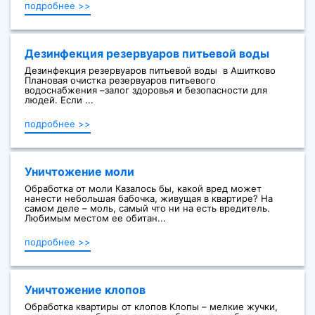
подробнее >>
Дезинфекция резервуаров питьевой воды
Дезинфекция резервуаров питьевой воды в Ашитково
Плановая очистка резервуаров питьевого
водоснабжения –залог здоровья и безопасности для
людей. Если ...
подробнее >>
Уничтожение моли
Обработка от моли Казалось бы, какой вред может
нанести небольшая бабочка, живущая в квартире? На
самом деле – моль, самый что ни на есть вредитель.
Любимым местом ее обитан...
подробнее >>
Уничтожение клопов
Обработка квартиры от клопов Клопы – мелкие жучки,