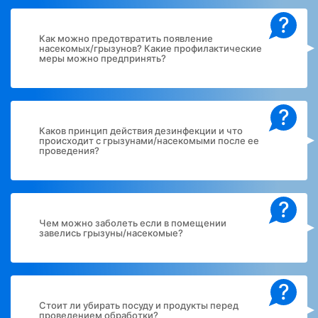
?
Как можно предотвратить появление
насекомых/грызунов? Какие профилактические
меры можно предпринять?
?
Каков принцип действия дезинфекции и что
происходит с грызунами/насекомыми после ее
проведения?
?
Чем можно заболеть если в помещении
завелись грызуны/насекомые?
?
Стоит ли убирать посуду и продукты перед
проведением обработки?