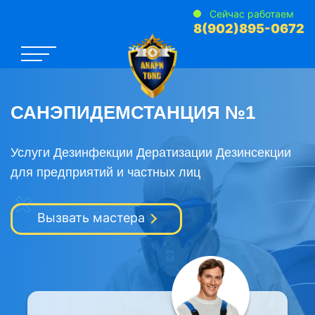
Сейчас работаем
8(902)895-0672
САНЭПИДЕМСТАНЦИЯ №1
Услуги Дезинфекции Дератизации Дезинсекции
для предприятий и частных лиц
Вызвать мастера