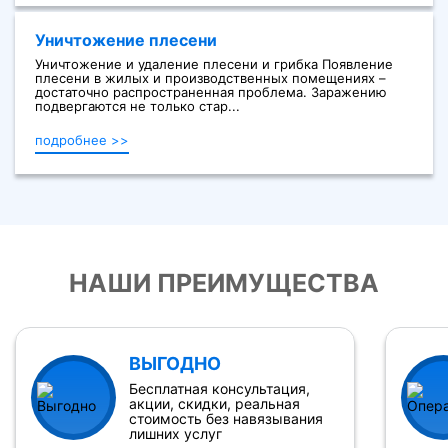
Уничтожение плесени
Уничтожение и удаление плесени и грибка Появление
плесени в жилых и производственных помещениях –
достаточно распространенная проблема. Заражению
подвергаются не только стар...
подробнее >>
НАШИ ПРЕИМУЩЕСТВА
ВЫГОДНО
Бесплатная консультация,
акции, скидки, реальная
стоимость без навязывания
лишних услуг