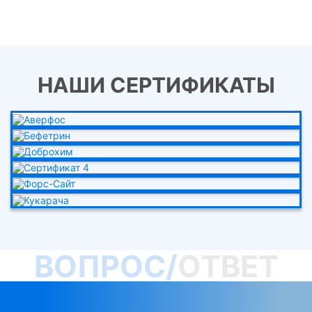
НАШИ СЕРТИФИКАТЫ
ВОПРОС/
ОТВЕТ