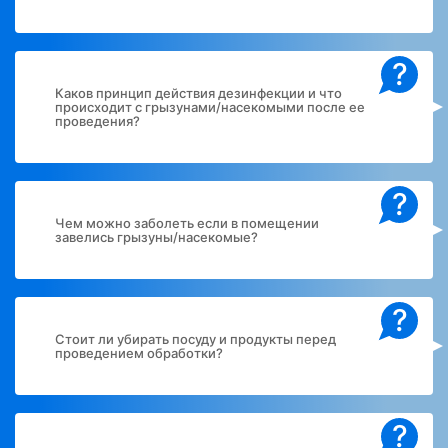
?
Каков принцип действия дезинфекции и что
происходит с грызунами/насекомыми после ее
проведения?
?
Чем можно заболеть если в помещении
завелись грызуны/насекомые?
?
Стоит ли убирать посуду и продукты перед
проведением обработки?
?