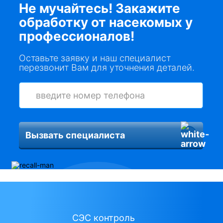
Не мучайтесь! Закажите
обработку от насекомых у
профессионалов!
Оставьте заявку и наш специалист
перезвонит Вам для уточнения деталей.
Вызвать специалиста
СЭС контроль