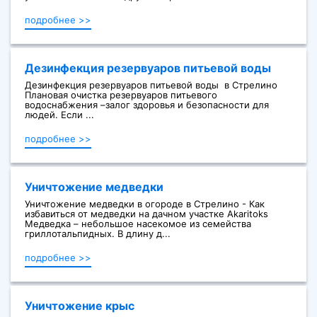
подробнее >>
Дезинфекция резервуаров питьевой воды
Дезинфекция резервуаров питьевой воды в Стрелино
Плановая очистка резервуаров питьевого
водоснабжения –залог здоровья и безопасности для
людей. Если ...
подробнее >>
Уничтожение медведки
Уничтожение медведки в огороде в Стрелино - Как
избавиться от медведки на дачном участке Akaritoks
Медведка – небольшое насекомое из семейства
гриллотальпидных. В длину д...
подробнее >>
Уничтожение крыс