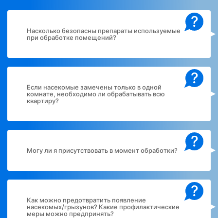
?
Насколько безопасны препараты используемые
при обработке помещений?
?
Если насекомые замечены только в одной
комнате, необходимо ли обрабатывать всю
квартиру?
?
Могу ли я присутствовать в момент обработки?
?
Как можно предотвратить появление
насекомых/грызунов? Какие профилактические
меры можно предпринять?