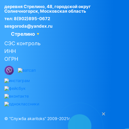
деревня Стрелино, 48, городской округ
Солнечногорск, Московская область
тел:
8(902)895-0672
sesgoroda@yandex.ru
Стрелино
СЭС контроль
ИНН
ОГРН
© “Служба akaritoks” 2009-2021г.