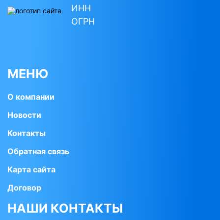
ИНН
ОГРН
МЕНЮ
О компании
Новости
Контакты
Обратная связь
Карта сайта
Договор
НАШИ КОНТАКТЫ