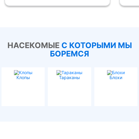
НАСЕКОМЫЕ
С КОТОРЫМИ МЫ
БОРЕМСЯ
Клопы
Тараканы
Блохи