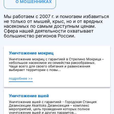
О МОШЕННИКАХ
Мы работаем с 2007 г. и помогаем избавиться
не только от мышей, крыс, но и от вредных
насекомых по самым доступным ценам.
Сфера нашей деятельности охватывает
большинство регионов России.
Уничтожение мокриц
Уничтожение мокриц с гарантией в Стрелино Мокрица –
небольшое насекомое из семейства ракообразных.
Чаще всего для своего обитания и размножения
выбирает территории с повы...
подробнее >>
Уничтожение вшей
Уничтожение вшей с гарантией - Городская Станция
Дезинсекции Akaritoks Дезинсекция – комплекс
мероприятий, цель проведения которых полное
уничтожение вшей и других паразитов...