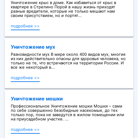
Уничтожение крыс в доме. Как избавиться от крыс в
квартире в Стрелино Порой в нашу жизнь приходят
разные вредители, которые не только мешают нам
своим присутствием, но и портят...
подробнее >>
Уничтожение мух
Разновидности мух В мире около 400 видов мух, многие
из них действительно опасны для здоровья человека, но
только не те, что встречаются на территории России. И
все же некоторый в...
подробнее >>
Уничтожение мошки
Профессиональное Уничтожение мошки Мошки – сами
по себе совершенно безобидные насекомые, до тех
только пор, пока не заведутся в жилом помещении или
на приусадебном участке. ...
подробнее >>