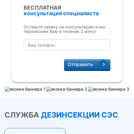
БЕСПЛАТНАЯ
консультация специалиста
Оставьте заявку на консультацию и мы
перезвоним Вам в течение 2 минут
Отправить
СЛУЖБА
ДЕЗИНСЕКЦИИ СЭС