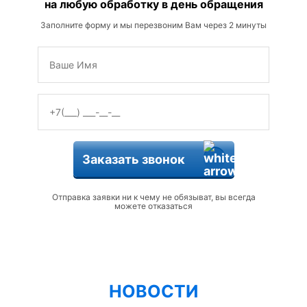
на любую обработку в день обращения
Заполните форму и мы перезвоним Вам через 2 минуты
Заказать звонок
Отправка заявки ни к чему не обязыват, вы всегда
можете отказаться
НОВОСТИ