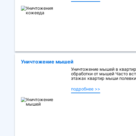
Уничтожение мышей
Уничтожение мышей в квартире
обработки от мышей Часто вс
этажах квартир мыши полевки 
подробнее >>