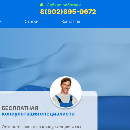
Сейчас работаем
8(902)895-0672
и
Статьи
Контакты
БЕСПЛАТНАЯ
консультация специалиста
Оставьте заявку на консультацию и мы