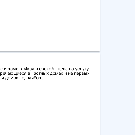
 и доме в Муравлевской - цена на услугу
тречающиеся в частных домах и на первых
и домовые, наибол...