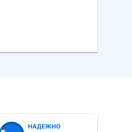
НАДЕЖНО