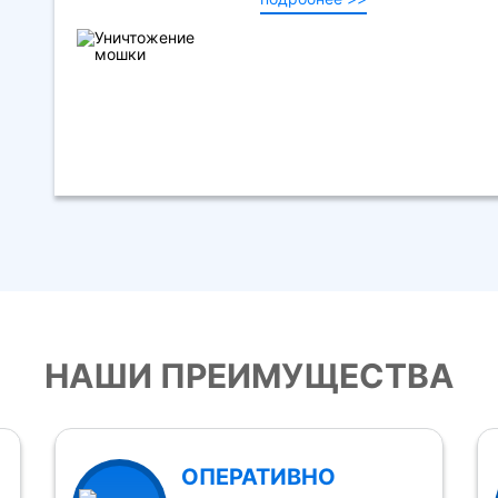
НАШИ ПРЕИМУЩЕСТВА
ОПЕРАТИВНО