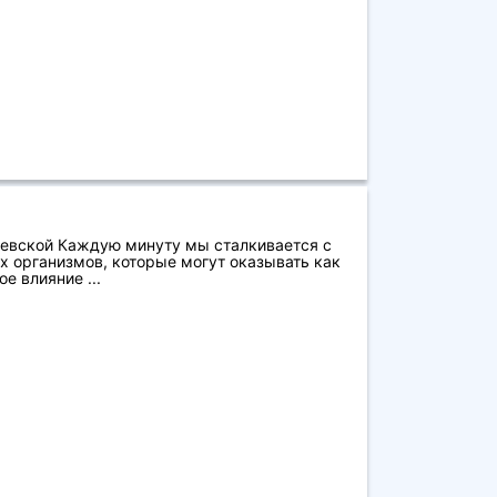
евской Каждую минуту мы сталкивается с
 организмов, которые могут оказывать как
е влияние ...