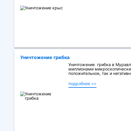
Уничтожение грибка
Уничтожение грибка в Муравл
миллионами микроскопических
положительное, так и негативно
подробнее >>