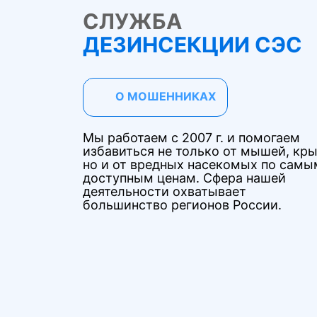
СЛУЖБА
ДЕЗИНСЕКЦИИ СЭС
О МОШЕННИКАХ
Мы работаем с 2007 г. и помогаем
избавиться не только от мышей, кры
но и от вредных насекомых по самы
доступным ценам. Сфера нашей
деятельности охватывает
большинство регионов России.