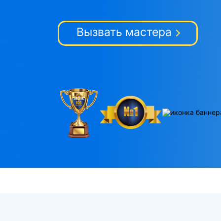
Вызвать мастера