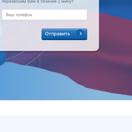
перезвоним Вам в течение 2 минут
Отправить