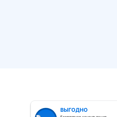
ВЫГОДНО
Бесплатная консультация,